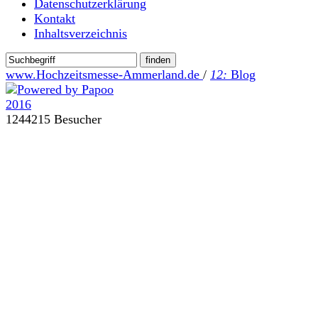
Datenschutzerklärung
Kontakt
Inhaltsverzeichnis
www.Hochzeitsmesse-Ammerland.de
/
12:
Blog
1244215 Besucher