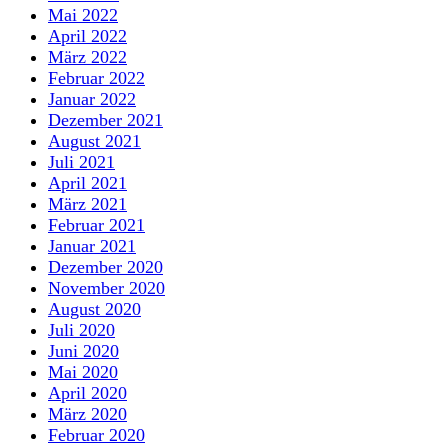
Mai 2022
April 2022
März 2022
Februar 2022
Januar 2022
Dezember 2021
August 2021
Juli 2021
April 2021
März 2021
Februar 2021
Januar 2021
Dezember 2020
November 2020
August 2020
Juli 2020
Juni 2020
Mai 2020
April 2020
März 2020
Februar 2020