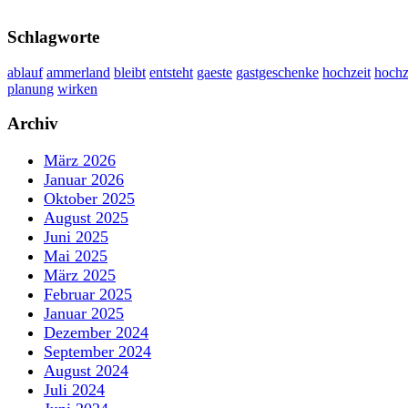
Schlagworte
ablauf
ammerland
bleibt
entsteht
gaeste
gastgeschenke
hochzeit
hochz
planung
wirken
Archiv
März 2026
Januar 2026
Oktober 2025
August 2025
Juni 2025
Mai 2025
März 2025
Februar 2025
Januar 2025
Dezember 2024
September 2024
August 2024
Juli 2024