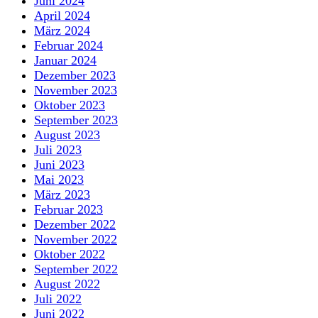
Juni 2024
April 2024
März 2024
Februar 2024
Januar 2024
Dezember 2023
November 2023
Oktober 2023
September 2023
August 2023
Juli 2023
Juni 2023
Mai 2023
März 2023
Februar 2023
Dezember 2022
November 2022
Oktober 2022
September 2022
August 2022
Juli 2022
Juni 2022