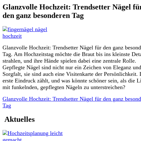
Glanzvolle Hochzeit: Trendsetter Nägel fü
den ganz besonderen Tag
Glanzvolle Hochzeit: Trendsetter Nägel für den ganz beson
Tag. Am Hochzeitstag möchte die Braut bis ins kleinste Deta
strahlen, und ihre Hände spielen dabei eine zentrale Rolle.
Gepflegte Nägel sind nicht nur ein Zeichen von Eleganz un
Sorgfalt, sie sind auch eine Visitenkarte der Persönlichkeit.
erste Eindruck zählt, und was könnte schöner sein, als die L
mit funkelnden, gepflegten Nägeln zu unterstreichen?
Glanzvolle Hochzeit: Trendsetter Nägel für den ganz beson
Tag
Aktuelles