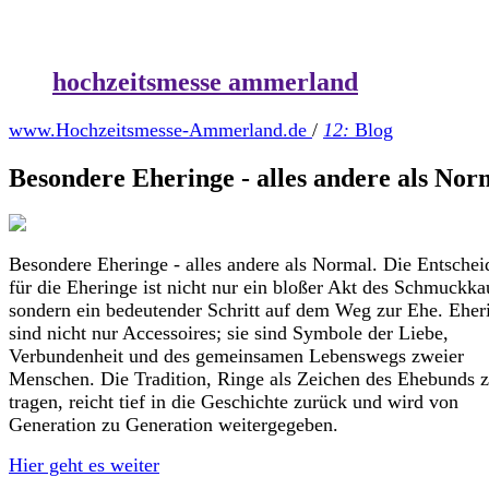
hochzeitsmesse ammerland
www.Hochzeitsmesse-Ammerland.de
/
12:
Blog
Besondere Eheringe - alles andere als Nor
Besondere Eheringe - alles andere als Normal. Die Entsche
für die Eheringe ist nicht nur ein bloßer Akt des Schmuckka
sondern ein bedeutender Schritt auf dem Weg zur Ehe. Eher
sind nicht nur Accessoires; sie sind Symbole der Liebe,
Verbundenheit und des gemeinsamen Lebenswegs zweier
Menschen. Die Tradition, Ringe als Zeichen des Ehebunds 
tragen, reicht tief in die Geschichte zurück und wird von
Generation zu Generation weitergegeben.
Hier geht es weiter