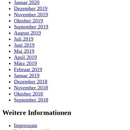
Januar 2020
Dezember 2019
November 2019
Oktober 2019
September 2019
August 2019
Juli 2019
Juni 2019
Mai 2019
April 2019
März 2019
Februar 2019
Januar 2019
Dezember 2018
November 2018
Oktober 2018
September 2018
Weitere Informationen
Impressum