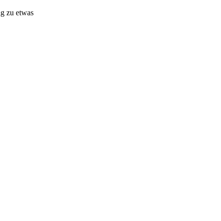
ag zu etwas