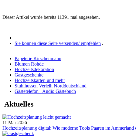
Dieser Artikel wurde bereits 11391 mal angesehen.
.
Sie können diese Seite versenden/ empfehlen
.
Papeterie Kirschenmann
Blumen Rohde
Hochzeitsdekoration
Gastgeschenke
Hochzeitskarten und mehr
Stuhlhussen Verleih Norddeutschland
Gästetelefon - Audio Gästebuch
Aktuelles
11 Mar 2026
Hochzeitsplanung digital: Wie moderne Tools Paaren im Ammerland die