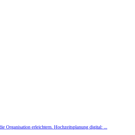
 Organisation erleichtern. Hochzeitsplanung digital: ...