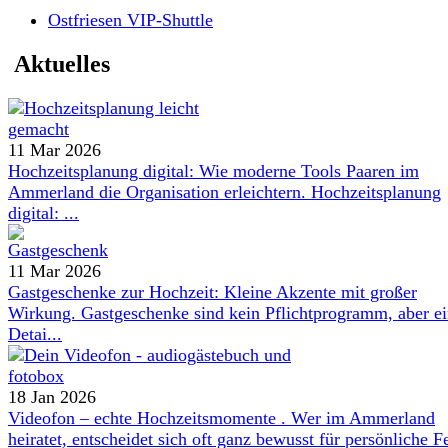
Ostfriesen VIP-Shuttle
Aktuelles
11 Mar 2026
Hochzeitsplanung digital: Wie moderne Tools Paaren im
Ammerland die Organisation erleichtern. Hochzeitsplanung
digital: ...
11 Mar 2026
Gastgeschenke zur Hochzeit: Kleine Akzente mit großer
Wirkung. Gastgeschenke sind kein Pflichtprogramm, aber e
Detai...
18 Jan 2026
Videofon – echte Hochzeitsmomente . Wer im Ammerland
heiratet, entscheidet sich oft ganz bewusst für persönliche Fe