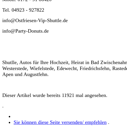
Tel. 04923 - 927822
info@Ostfriesen-Vip-Shuttle.de
info@Party-Donuts.de
Shutlle, Autos für Ihre Hochzeit, Heirat in Bad Zwischenahn
Westerstede, Wiefelstede, Edewecht, Friedrichsfehn, Rasted
Apen und Augustfehn.
Dieser Artikel wurde bereits 11921 mal angesehen.
.
Sie können diese Seite versenden/ empfehlen
.