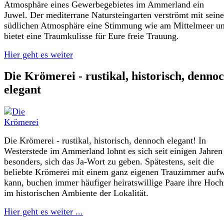
Atmosphäre eines Gewerbegebietes im Ammerland ein
Juwel. Der mediterrane Natursteingarten verströmt mit seine
südlichen Atmosphäre eine Stimmung wie am Mittelmeer u
bietet eine Traumkulisse für Eure freie Trauung.
Hier geht es weiter
Die Krömerei - rustikal, historisch, denno
elegant
Die Krömerei - rustikal, historisch, dennoch elegant! In
Westerstede im Ammerland lohnt es sich seit einigen Jahren
besonders, sich das Ja-Wort zu geben. Spätestens, seit die
beliebte Krömerei mit einem ganz eigenen Trauzimmer aufw
kann, buchen immer häufiger heiratswillige Paare ihre Hoch
im historischen Ambiente der Lokalität.
Hier geht es weiter ...