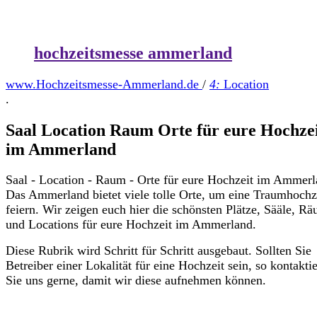
hochzeitsmesse ammerland
www.Hochzeitsmesse-Ammerland.de
/
4:
Location
.
Saal Location Raum Orte für eure Hochze
im Ammerland
Saal - Location - Raum - Orte für eure Hochzeit im Ammerl
Das Ammerland bietet viele tolle Orte, um eine Traumhochz
feiern. Wir zeigen euch hier die schönsten Plätze, Sääle, R
und Locations für eure Hochzeit im Ammerland.
Diese Rubrik wird Schritt für Schritt ausgebaut. Sollten Sie
Betreiber einer Lokalität für eine Hochzeit sein, so kontakti
Sie uns gerne, damit wir diese aufnehmen können.