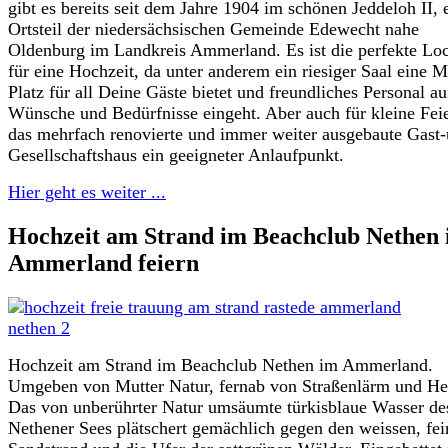
gibt es bereits seit dem Jahre 1904 im schönen Jeddeloh II,
Ortsteil der niedersächsischen Gemeinde Edewecht nahe
Oldenburg im Landkreis Ammerland. Es ist die perfekte Loc
für eine Hochzeit, da unter anderem ein riesiger Saal eine 
Platz für all Deine Gäste bietet und freundliches Personal au
Wünsche und Bedürfnisse eingeht. Aber auch für kleine Feie
das mehrfach renovierte und immer weiter ausgebaute Gast
Gesellschaftshaus ein geeigneter Anlaufpunkt.
Hier geht es weiter ...
Hochzeit am Strand im Beachclub Nethen
Ammerland feiern
Hochzeit am Strand im Beachclub Nethen im Ammerland.
Umgeben von Mutter Natur, fernab von Straßenlärm und He
Das von unberührter Natur umsäumte türkisblaue Wasser de
Nethener Sees plätschert gemächlich gegen den weissen, fe