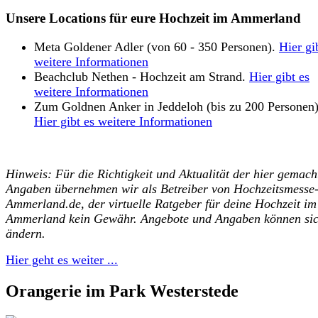
Unsere Locations für eure Hochzeit im Ammerland
Meta Goldener Adler (von 60 - 350 Personen).
Hier gi
weitere Informationen
Beachclub Nethen - Hochzeit am Strand.
Hier gibt es
weitere Informationen
Zum Goldnen Anker in Jeddeloh (bis zu 200 Personen)
Hier gibt es weitere Informationen
Hinweis: Für die Richtigkeit und Aktualität der hier gemach
Angaben übernehmen wir als Betreiber von Hochzeitsmesse
Ammerland.de, der virtuelle Ratgeber für deine Hochzeit im
Ammerland kein Gewähr. Angebote und Angaben können si
ändern.
Hier geht es weiter ...
Orangerie im Park Westerstede