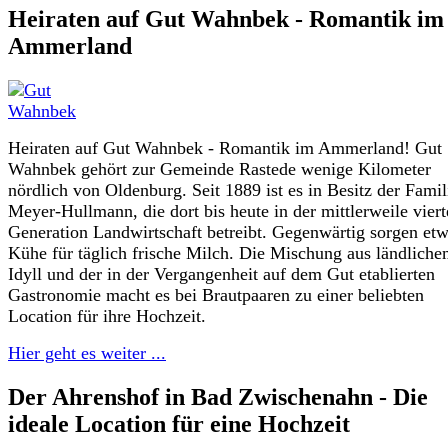
Heiraten auf Gut Wahnbek - Romantik im
Ammerland
Heiraten auf Gut Wahnbek - Romantik im Ammerland! Gut
Wahnbek gehört zur Gemeinde Rastede wenige Kilometer
nördlich von Oldenburg. Seit 1889 ist es in Besitz der Famil
Meyer-Hullmann, die dort bis heute in der mittlerweile vier
Generation Landwirtschaft betreibt. Gegenwärtig sorgen et
Kühe für täglich frische Milch. Die Mischung aus ländlich
Idyll und der in der Vergangenheit auf dem Gut etablierten
Gastronomie macht es bei Brautpaaren zu einer beliebten
Location für ihre Hochzeit.
Hier geht es weiter ...
Der Ahrenshof in Bad Zwischenahn - Die
ideale Location für eine Hochzeit