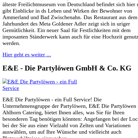
älteste Freilichtmuseum von Deutschland befindet sich hier
gibt Einblicke in ds Leben und Wirken der Bewohner von
Ammerland und Bad Zwischenahn. Das Restaurant aus dem
Jahrhundert des Meta Goldener Adler zeigt sich in uriger
Gemütlichkeit. Ein neuer Saal für Festlichkeiten mit dem
imposanten Ständerwerk kann auch für eine Hochzeit genutz
werden.
Hier geht es weiter ...
E&E - Die Partylöwen GmbH & Co. KG
E&E Die Partylöwen - ein Full Service! Die
Unternehmensgruppe der Partylöwen, E&E Die Partylöwen
Ahlhorn Catering, bietet Ihnen alles, was Sie für Ihren
besonderen Tag benötigen könnten: Angefangen bei der Loc
bei der Sie aus einer Vielzahl von Zelten und Variationen
auswählen, um auf Ihre Wünsche und vielleicht auch