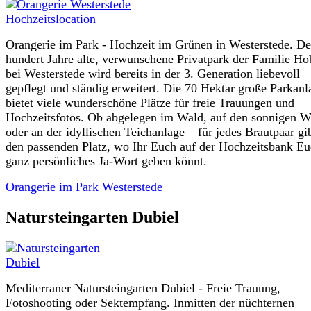
Orangerie im Park - Hochzeit im Grünen in Westerstede. Der
hundert Jahre alte, verwunschene Privatpark der Familie Ho
bei Westerstede wird bereits in der 3. Generation liebevoll
gepflegt und ständig erweitert. Die 70 Hektar große Parkanl
bietet viele wunderschöne Plätze für freie Trauungen und
Hochzeitsfotos. Ob abgelegen im Wald, auf den sonnigen W
oder an der idyllischen Teichanlage – für jedes Brautpaar gi
den passenden Platz, wo Ihr Euch auf der Hochzeitsbank Eu
ganz persönliches Ja-Wort geben könnt.
Orangerie im Park Westerstede
Natursteingarten Dubiel
Mediterraner Natursteingarten Dubiel - Freie Trauung,
Fotoshooting oder Sektempfang. Inmitten der nüchternen