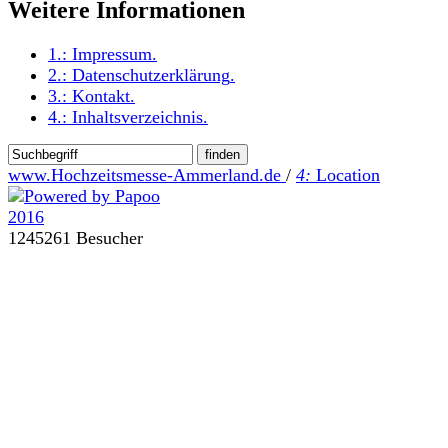
Weitere Informationen
1.:
Impressum
.
2.:
Datenschutzerklärung
.
3.:
Kontakt
.
4.:
Inhaltsverzeichnis
.
www.Hochzeitsmesse-Ammerland.de
/
4:
Location
1245261 Besucher