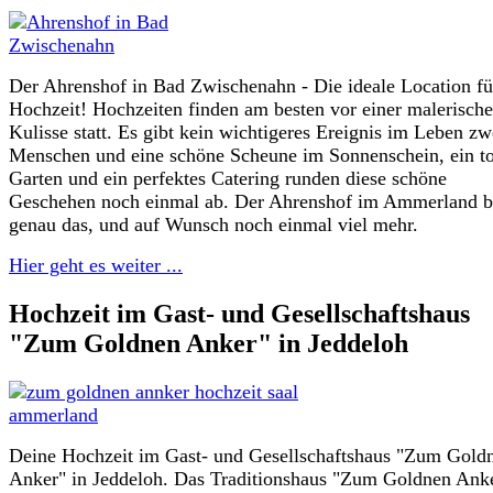
Der Ahrenshof in Bad Zwischenahn - Die ideale Location fü
Hochzeit! Hochzeiten finden am besten vor einer malerisch
Kulisse statt. Es gibt kein wichtigeres Ereignis im Leben zw
Menschen und eine schöne Scheune im Sonnenschein, ein to
Garten und ein perfektes Catering runden diese schöne
Geschehen noch einmal ab. Der Ahrenshof im Ammerland bi
genau das, und auf Wunsch noch einmal viel mehr.
Hier geht es weiter ...
Hochzeit im Gast- und Gesellschaftshaus
"Zum Goldnen Anker" in Jeddeloh
Deine Hochzeit im Gast- und Gesellschaftshaus "Zum Gold
Anker" in Jeddeloh. Das Traditionshaus "Zum Goldnen Ank