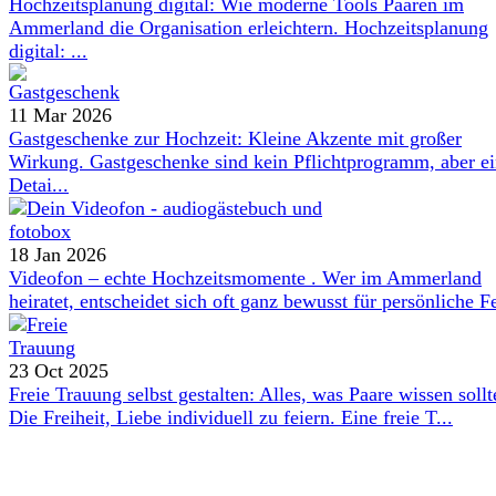
Hochzeitsplanung digital: Wie moderne Tools Paaren im
Ammerland die Organisation erleichtern. Hochzeitsplanung
digital: ...
11 Mar 2026
Gastgeschenke zur Hochzeit: Kleine Akzente mit großer
Wirkung. Gastgeschenke sind kein Pflichtprogramm, aber e
Detai...
18 Jan 2026
Videofon – echte Hochzeitsmomente . Wer im Ammerland
heiratet, entscheidet sich oft ganz bewusst für persönliche Fe
23 Oct 2025
Freie Trauung selbst gestalten: Alles, was Paare wissen sollt
Die Freiheit, Liebe individuell zu feiern. Eine freie T...