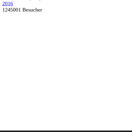
1245001 Besucher