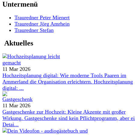
Untermenü
Trauredner Peter Mienert
Trauredner Jörg Amrhein
Trauredner Stefan
Aktuelles
11 Mar 2026
Hochzeitsplanung digital: Wie moderne Tools Paaren im
Ammerland die Organisation erleichtern. Hochzeitsplanung
digital: ...
11 Mar 2026
Gastgeschenke zur Hochzeit: Kleine Akzente mit großer
Wirkung. Gastgeschenke sind kein Pflichtprogramm, aber e
Detai...