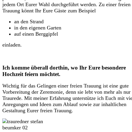
jedem Ort Eurer Wahl durchgeführt werden. Zu einer freien
Trauung könnt Ihr Eure Gäste zum Beispiel
an den Strand
in den eigenen Garten
auf einen Berggipfel
einladen.
Ich komme überall dorthin, wo Ihr Eure besondere
Hochzeit feiern möchtet.
Wichtig für das Gelingen einer freien Trauung ist eine gute
Vorbereitung der Zeremonie, denn sie lebt von mehr als nur
Traurede. Mit meiner Erfahrung unterstütze ich Euch mit vi
Anregungen und Ideen zum Ablauf sowie zur inhaltlichen
Gestaltung Eurer freien Trauung.