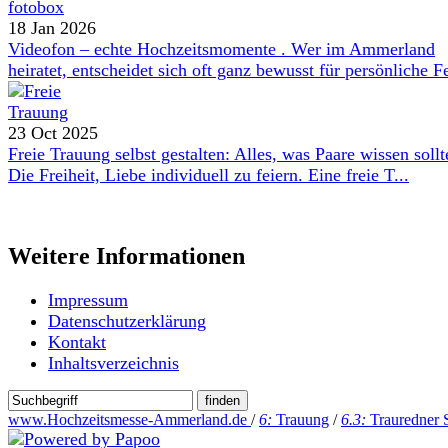
18 Jan 2026
Videofon – echte Hochzeitsmomente . Wer im Ammerland
heiratet, entscheidet sich oft ganz bewusst für persönliche Fe
23 Oct 2025
Freie Trauung selbst gestalten: Alles, was Paare wissen sollt
Die Freiheit, Liebe individuell zu feiern. Eine freie T...
Weitere Informationen
Impressum
Datenschutzerklärung
Kontakt
Inhaltsverzeichnis
www.Hochzeitsmesse-Ammerland.de
/
6:
Trauung
/
6.3:
Trauredner 