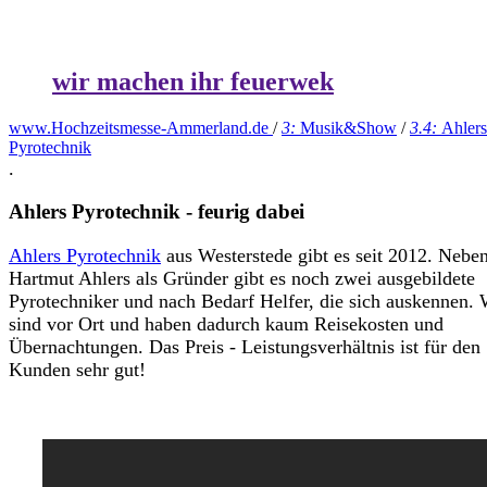
wir machen ihr feuerwek
www.Hochzeitsmesse-Ammerland.de
/
3:
Musik&Show
/
3.4:
Ahlers
Pyrotechnik
.
Ahlers Pyrotechnik - feurig dabei
Ahlers Pyrotechnik
aus Westerstede gibt es seit 2012. Nebe
Hartmut Ahlers als Gründer gibt es noch zwei ausgebildete
Pyrotechniker und nach Bedarf Helfer, die sich auskennen. 
sind vor Ort und haben dadurch kaum Reisekosten und
Übernachtungen. Das Preis - Leistungsverhältnis ist für den
Kunden sehr gut!