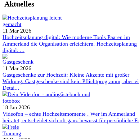
Aktuelles
11 Mar 2026
Hochzeitsplanung digital: Wie moderne Tools Paaren im
Ammerland die Organisation erleichtern. Hochzeitsplanung
digital: ...
11 Mar 2026
Gastgeschenke zur Hochzeit: Kleine Akzente mit großer
Wirkung. Gastgeschenke sind kein Pflichtprogramm, aber e
Detai...
18 Jan 2026
Videofon – echte Hochzeitsmomente . Wer im Ammerland
heiratet, entscheidet sich oft ganz bewusst für persönliche Fe