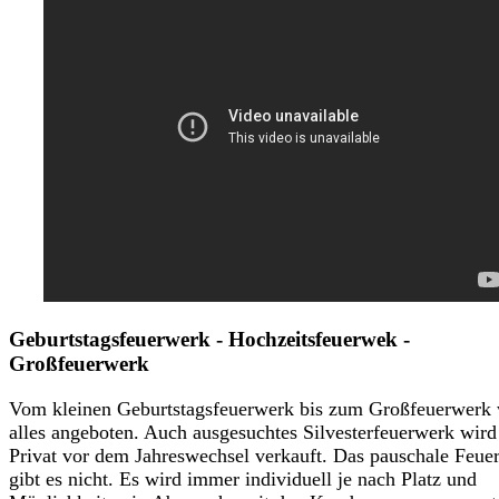
Geburtstagsfeuerwerk - Hochzeitsfeuerwek -
Großfeuerwerk
Vom kleinen Geburtstagsfeuerwerk bis zum Großfeuerwerk 
alles angeboten. Auch ausgesuchtes Silvesterfeuerwerk wird
Privat vor dem Jahreswechsel verkauft. Das pauschale Feue
gibt es nicht. Es wird immer individuell je nach Platz und