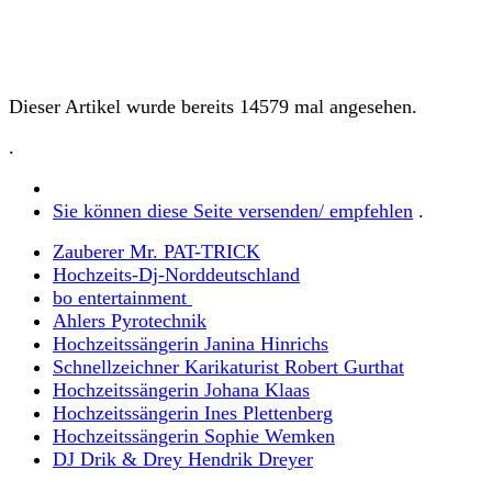
Dieser Artikel wurde bereits 14579 mal angesehen.
.
Sie können diese Seite versenden/ empfehlen
.
Zauberer Mr. PAT-TRICK
Hochzeits-Dj-Norddeutschland
bo entertainment
Ahlers Pyrotechnik
Hochzeitssängerin Janina Hinrichs
Schnellzeichner Karikaturist Robert Gurthat
Hochzeitssängerin Johana Klaas
Hochzeitssängerin Ines Plettenberg
Hochzeitssängerin Sophie Wemken
DJ Drik & Drey Hendrik Dreyer