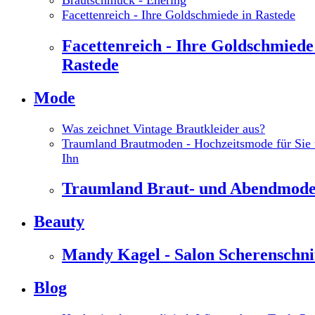
Facettenreich - Ihre Goldschmiede in Rastede
Facettenreich - Ihre Goldschmiede
Rastede
Mode
Was zeichnet Vintage Brautkleider aus?
Traumland Brautmoden - Hochzeitsmode für Sie
Ihn
Traumland Braut- und Abendmod
Beauty
Mandy Kagel - Salon Scherenschni
Blog