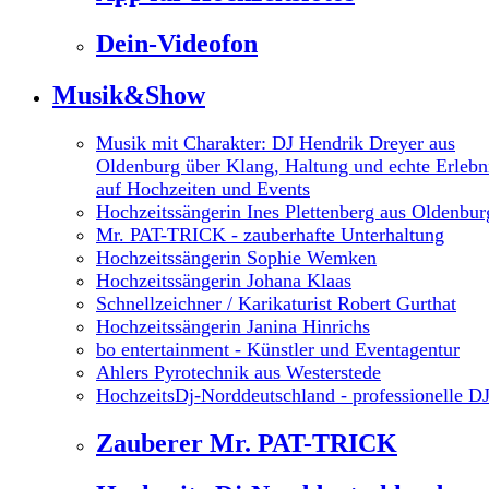
Dein-Videofon
Musik&Show
Musik mit Charakter: DJ Hendrik Dreyer aus
Oldenburg über Klang, Haltung und echte Erlebn
auf Hochzeiten und Events
Hochzeitssängerin Ines Plettenberg aus Oldenbur
Mr. PAT-TRICK - zauberhafte Unterhaltung
Hochzeitssängerin Sophie Wemken
Hochzeitssängerin Johana Klaas
Schnellzeichner / Karikaturist Robert Gurthat
Hochzeitssängerin Janina Hinrichs
bo entertainment - Künstler und Eventagentur
Ahlers Pyrotechnik aus Westerstede
HochzeitsDj-Norddeutschland - professionelle DJ
Zauberer Mr. PAT-TRICK