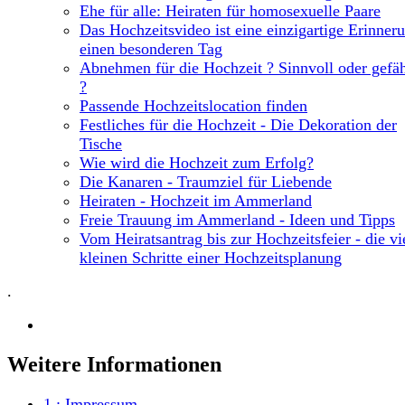
Ehe für alle: Heiraten für homosexuelle Paare
Das Hochzeitsvideo ist eine einzigartige Erinner
einen besonderen Tag
Abnehmen für die Hochzeit ? Sinnvoll oder gefäh
?
Passende Hochzeitslocation finden
Festliches für die Hochzeit - Die Dekoration der
Tische
Wie wird die Hochzeit zum Erfolg?
Die Kanaren - Traumziel für Liebende
Heiraten - Hochzeit im Ammerland
Freie Trauung im Ammerland - Ideen und Tipps
Vom Heiratsantrag bis zur Hochzeitsfeier - die vi
kleinen Schritte einer Hochzeitsplanung
.
Weitere Informationen
1.:
Impressum
.