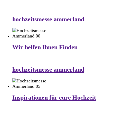
hochzeitsmesse ammerland
Wir helfen Ihnen Finden
hochzeitsmesse ammerland
Inspirationen für eure Hochzeit