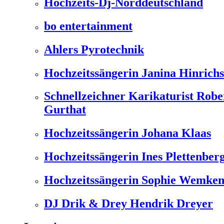
Hochzeits-Dj-Norddeutschland
bo entertainment
Ahlers Pyrotechnik
Hochzeitssängerin Janina Hinrichs
Schnellzeichner Karikaturist Robe
Gurthat
Hochzeitssängerin Johana Klaas
Hochzeitssängerin Ines Plettenber
Hochzeitssängerin Sophie Wemke
DJ Drik & Drey Hendrik Dreyer