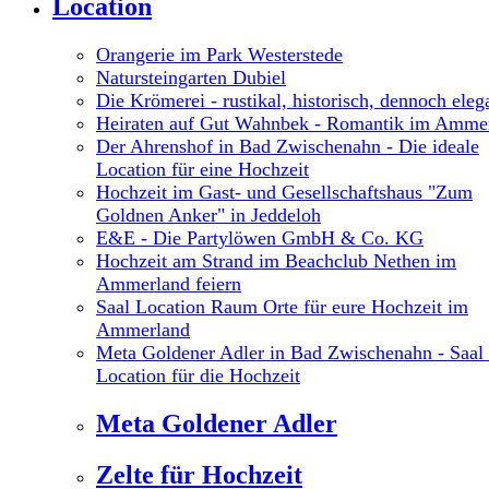
Location
Orangerie im Park Westerstede
Natursteingarten Dubiel
Die Krömerei - rustikal, historisch, dennoch eleg
Heiraten auf Gut Wahnbek - Romantik im Amme
Der Ahrenshof in Bad Zwischenahn - Die ideale
Location für eine Hochzeit
Hochzeit im Gast- und Gesellschaftshaus "Zum
Goldnen Anker" in Jeddeloh
E&E - Die Partylöwen GmbH & Co. KG
Hochzeit am Strand im Beachclub Nethen im
Ammerland feiern
Saal Location Raum Orte für eure Hochzeit im
Ammerland
Meta Goldener Adler in Bad Zwischenahn - Saal 
Location für die Hochzeit
Meta Goldener Adler
Zelte für Hochzeit