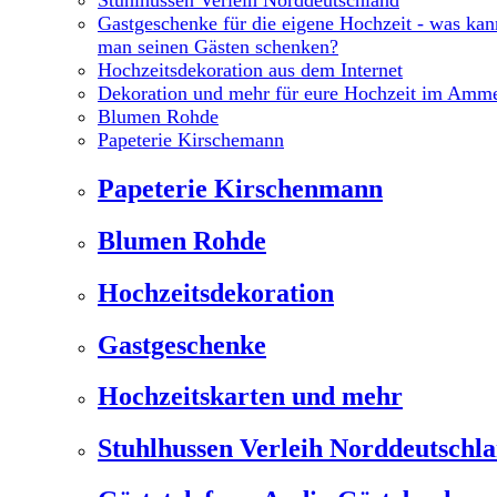
Gastgeschenke für die eigene Hochzeit - was kan
man seinen Gästen schenken?
Hochzeitsdekoration aus dem Internet
Dekoration und mehr für eure Hochzeit im Amm
Blumen Rohde
Papeterie Kirschemann
Papeterie Kirschenmann
Blumen Rohde
Hochzeitsdekoration
Gastgeschenke
Hochzeitskarten und mehr
Stuhlhussen Verleih Norddeutschl