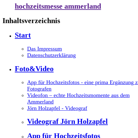
hochzeitsmesse ammerland
Inhaltsverzeichnis
Start
Das Impressum
Datenschutzerklärung
Foto&Video
App für Hochzeitsfotos - eine prima Ergänzung 
Fotografen
Videofon – echte Hochzeitsmomente aus dem
Ammerland
Jörn Holzapfel - Videograf
Videograf Jörn Holzapfel
App für Hochzeitsfotos