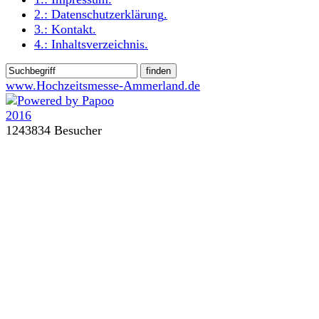
2.:
Datenschutzerklärung
.
3.:
Kontakt
.
4.:
Inhaltsverzeichnis
.
www.Hochzeitsmesse-Ammerland.de
1243834 Besucher