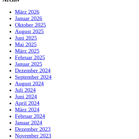
März 2026
Januar 2026
Oktober 2025
August 2025
Juni 2025
Mai 2025
März 2025
Februar 2025
Januar 2025
Dezember 2024
September 2024
August 2024
Juli 2024
Juni 2024
April 2024
März 2024
Februar 2024
Januar 2024
Dezember 2023
November 2023