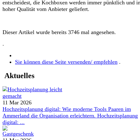
entscheidest, die Kochboxen werden immer pünktlich und i
hoher Qualität vom Anbieter geliefert.
Dieser Artikel wurde bereits 3746 mal angesehen.
.
Sie können diese Seite versenden/ empfehlen
.
Aktuelles
11 Mar 2026
Hochzeitsplanung digital: Wie moderne Tools Paaren im
Ammerland die Organisation erleichtern. Hochzeitsplanung
digital: ...