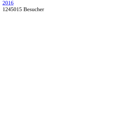
1245015 Besucher