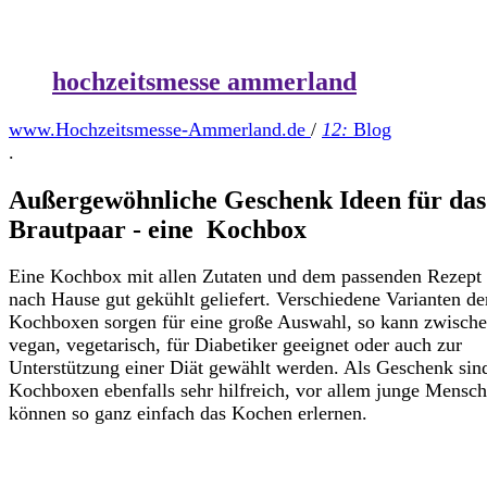
hochzeitsmesse ammerland
www.Hochzeitsmesse-Ammerland.de
/
12:
Blog
.
Außergewöhnliche Geschenk Ideen für das
Brautpaar - eine Kochbox
Eine Kochbox mit allen Zutaten und dem passenden Rezept
nach Hause gut gekühlt geliefert. Verschiedene Varianten de
Kochboxen sorgen für eine große Auswahl, so kann zwisch
vegan, vegetarisch, für Diabetiker geeignet oder auch zur
Unterstützung einer Diät gewählt werden. Als Geschenk sin
Kochboxen ebenfalls sehr hilfreich, vor allem junge Mensc
können so ganz einfach das Kochen erlernen.