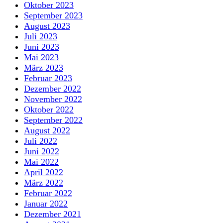
Oktober 2023
September 2023
August 2023
Juli 2023
Juni 2023
Mai 2023
März 2023
Februar 2023
Dezember 2022
November 2022
Oktober 2022
September 2022
August 2022
Juli 2022
Juni 2022
Mai 2022
April 2022
März 2022
Februar 2022
Januar 2022
Dezember 2021