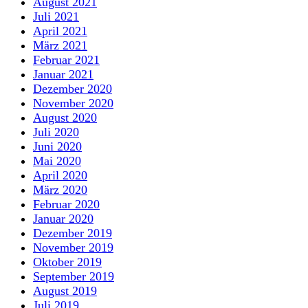
August 2021
Juli 2021
April 2021
März 2021
Februar 2021
Januar 2021
Dezember 2020
November 2020
August 2020
Juli 2020
Juni 2020
Mai 2020
April 2020
März 2020
Februar 2020
Januar 2020
Dezember 2019
November 2019
Oktober 2019
September 2019
August 2019
Juli 2019