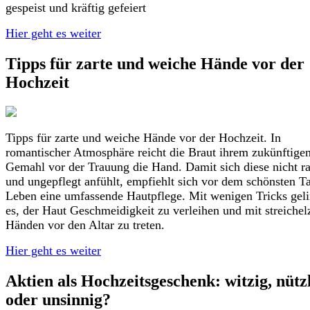
gespeist und kräftig gefeiert
Hier geht es weiter
Tipps für zarte und weiche Hände vor der
Hochzeit
Tipps für zarte und weiche Hände vor der Hochzeit. In
romantischer Atmosphäre reicht die Braut ihrem zukünftige
Gemahl vor der Trauung die Hand. Damit sich diese nicht r
und ungepflegt anfühlt, empfiehlt sich vor dem schönsten T
Leben eine umfassende Hautpflege. Mit wenigen Tricks geli
es, der Haut Geschmeidigkeit zu verleihen und mit streichel
Händen vor den Altar zu treten.
Hier geht es weiter
Aktien als Hochzeitsgeschenk: witzig, nütz
oder unsinnig?