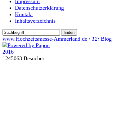
Impressum
Datenschutzerklärung
Kontakt
Inhaltsverzeichnis
www.Hochzeitsmesse-Ammerland.de
/
12:
Blog
1245063 Besucher