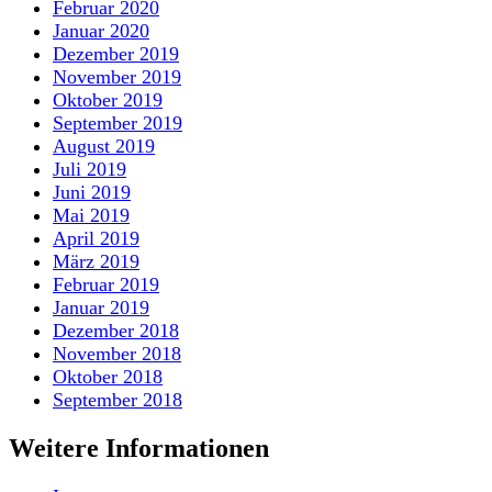
Februar 2020
Januar 2020
Dezember 2019
November 2019
Oktober 2019
September 2019
August 2019
Juli 2019
Juni 2019
Mai 2019
April 2019
März 2019
Februar 2019
Januar 2019
Dezember 2018
November 2018
Oktober 2018
September 2018
Weitere Informationen