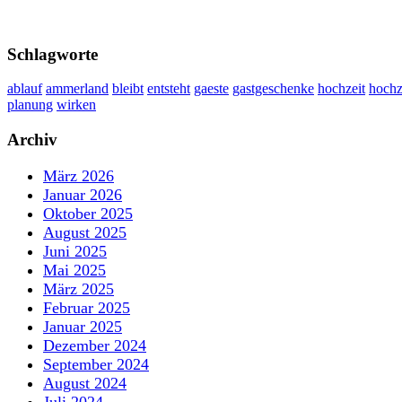
Schlagworte
ablauf
ammerland
bleibt
entsteht
gaeste
gastgeschenke
hochzeit
hochz
planung
wirken
Archiv
März 2026
Januar 2026
Oktober 2025
August 2025
Juni 2025
Mai 2025
März 2025
Februar 2025
Januar 2025
Dezember 2024
September 2024
August 2024
Juli 2024