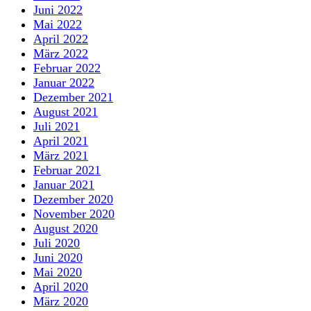
Juni 2022
Mai 2022
April 2022
März 2022
Februar 2022
Januar 2022
Dezember 2021
August 2021
Juli 2021
April 2021
März 2021
Februar 2021
Januar 2021
Dezember 2020
November 2020
August 2020
Juli 2020
Juni 2020
Mai 2020
April 2020
März 2020