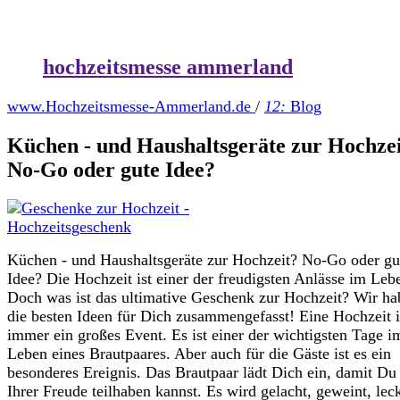
hochzeitsmesse ammerland
www.Hochzeitsmesse-Ammerland.de
/
12:
Blog
Küchen - und Haushaltsgeräte zur Hochze
No-Go oder gute Idee?
Küchen - und Haushaltsgeräte zur Hochzeit? No-Go oder gu
Idee? Die Hochzeit ist einer der freudigsten Anlässe im Leb
Doch was ist das ultimative Geschenk zur Hochzeit? Wir ha
die besten Ideen für Dich zusammengefasst! Eine Hochzeit i
immer ein großes Event. Es ist einer der wichtigsten Tage i
Leben eines Brautpaares. Aber auch für die Gäste ist es ein
besonderes Ereignis. Das Brautpaar lädt Dich ein, damit Du
Ihrer Freude teilhaben kannst. Es wird gelacht, geweint, lec