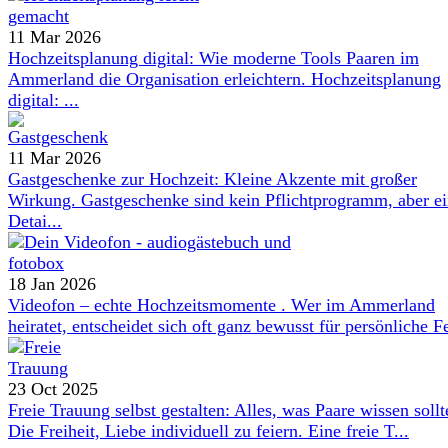
11 Mar 2026
Hochzeitsplanung digital: Wie moderne Tools Paaren im
Ammerland die Organisation erleichtern. Hochzeitsplanung
digital: ...
11 Mar 2026
Gastgeschenke zur Hochzeit: Kleine Akzente mit großer
Wirkung. Gastgeschenke sind kein Pflichtprogramm, aber e
Detai...
18 Jan 2026
Videofon – echte Hochzeitsmomente . Wer im Ammerland
heiratet, entscheidet sich oft ganz bewusst für persönliche Fe
23 Oct 2025
Freie Trauung selbst gestalten: Alles, was Paare wissen sollt
Die Freiheit, Liebe individuell zu feiern. Eine freie T...