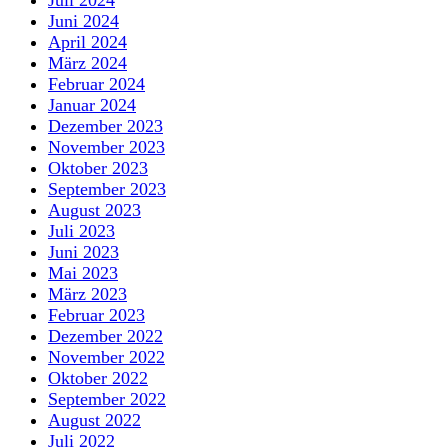
Juni 2024
April 2024
März 2024
Februar 2024
Januar 2024
Dezember 2023
November 2023
Oktober 2023
September 2023
August 2023
Juli 2023
Juni 2023
Mai 2023
März 2023
Februar 2023
Dezember 2022
November 2022
Oktober 2022
September 2022
August 2022
Juli 2022