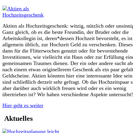
Aktien als Hochzeitsgeschenk: witzig, nützlich oder unsinni
Ganz gleich, ob es die beste Freundin, der Bruder oder die
Arbeitskollegin ist, deren*dessen Hochzeit bevorsteht, es ist
allgemein üblich, zur Hochzeit Geld zu verschenken. Diese
dann für die Flitterwochen genutzt oder für bevorstehende
Investitionen, wie vielleicht ein Haus oder zur Erfüllung ein
gemeinsamen Traumes dienen. Der ein oder andere sucht ab
nach einem etwas originellerem Geschenk als ein paar gefalt
Geldscheine. Aktien könnten hier eine interessante Idee sei
sind schließlich derzeit sehr gefragt. Ob das Hochzeitspaar s
aber darüber auch wirklich freuen wird oder es ein wenig
übertrieben ist? Wir haben verschiedene Aspekte untersucht!
Hier geht es weiter
Aktuelles