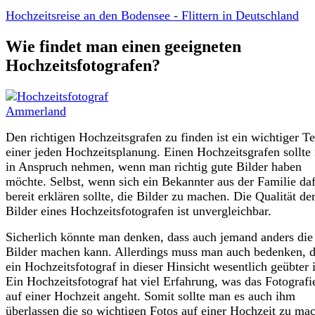
Hochzeitsreise an den Bodensee - Flittern in Deutschland
Wie findet man einen geeigneten
Hochzeitsfotografen?
Den richtigen Hochzeitsgrafen zu finden ist ein wichtiger Te
einer jeden Hochzeitsplanung. Einen Hochzeitsgrafen sollte
in Anspruch nehmen, wenn man richtig gute Bilder haben
möchte. Selbst, wenn sich ein Bekannter aus der Familie da
bereit erklären sollte, die Bilder zu machen. Die Qualität de
Bilder eines Hochzeitsfotografen ist unvergleichbar.
Sicherlich könnte man denken, dass auch jemand anders die
Bilder machen kann. Allerdings muss man auch bedenken, d
ein Hochzeitsfotograf in dieser Hinsicht wesentlich geübter i
Ein Hochzeitsfotograf hat viel Erfahrung, was das Fotografi
auf einer Hochzeit angeht. Somit sollte man es auch ihm
überlassen die so wichtigen Fotos auf einer Hochzeit zu ma