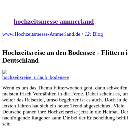
hochzeitsmesse ammerland
www.Hochzeitsmesse-Ammerland.de
/
12:
Blog
.
Hochzeitsreise an den Bodensee - Flittern 
Deutschland
Wenn es um das Thema Flitterwochen geht, dann schweifen
meisten frisch Vermählten in die Ferne. Dabei scheint es, u
weiter das Reiseziel, umso begehrter ist es auch. Doch in de
letzten Jahren hat sich ein neuer Trend abgezeichnet. Viele
Deutsche planen ihre Hochzeitsreise jetzt in die Heimat. De
nachfolgende Ratgeber kann Dir bei der Entscheidung behilf
sein.