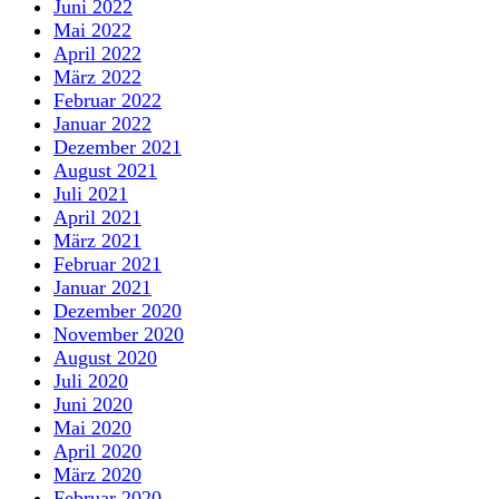
Juni 2022
Mai 2022
April 2022
März 2022
Februar 2022
Januar 2022
Dezember 2021
August 2021
Juli 2021
April 2021
März 2021
Februar 2021
Januar 2021
Dezember 2020
November 2020
August 2020
Juli 2020
Juni 2020
Mai 2020
April 2020
März 2020
Februar 2020