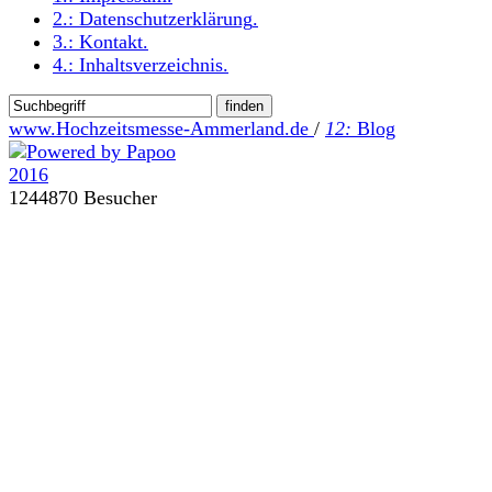
2.:
Datenschutzerklärung
.
3.:
Kontakt
.
4.:
Inhaltsverzeichnis
.
www.Hochzeitsmesse-Ammerland.de
/
12:
Blog
1244870 Besucher