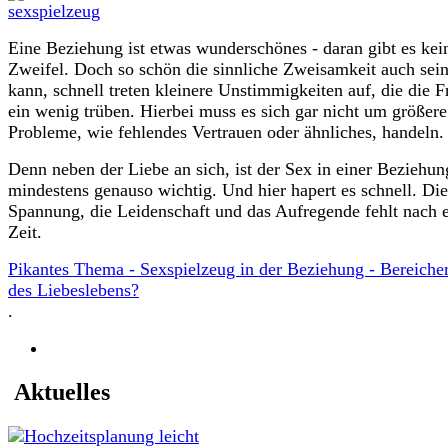
Eine Beziehung ist etwas wunderschönes - daran gibt es kei
Zweifel. Doch so schön die sinnliche Zweisamkeit auch sei
kann, schnell treten kleinere Unstimmigkeiten auf, die die 
ein wenig trüben. Hierbei muss es sich gar nicht um größere
Probleme, wie fehlendes Vertrauen oder ähnliches, handeln.
Denn neben der Liebe an sich, ist der Sex in einer Beziehun
mindestens genauso wichtig. Und hier hapert es schnell. Die
Spannung, die Leidenschaft und das Aufregende fehlt nach e
Zeit.
Pikantes Thema - Sexspielzeug in der Beziehung - Bereiche
des Liebeslebens?
.
Aktuelles