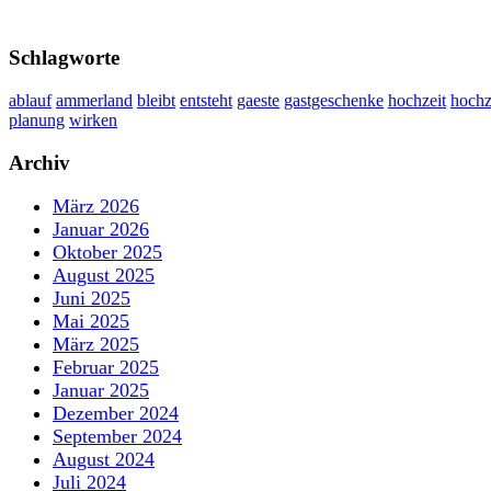
Schlagworte
ablauf
ammerland
bleibt
entsteht
gaeste
gastgeschenke
hochzeit
hochz
planung
wirken
Archiv
März 2026
Januar 2026
Oktober 2025
August 2025
Juni 2025
Mai 2025
März 2025
Februar 2025
Januar 2025
Dezember 2024
September 2024
August 2024
Juli 2024