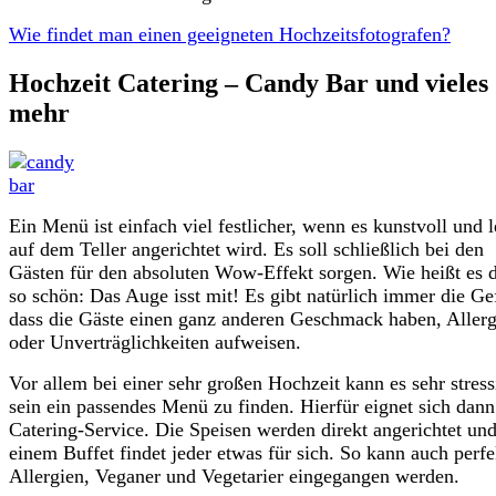
Wie findet man einen geeigneten Hochzeitsfotografen?
Hochzeit Catering – Candy Bar und vieles
mehr
Ein Menü ist einfach viel festlicher, wenn es kunstvoll und 
auf dem Teller angerichtet wird. Es soll schließlich bei den
Gästen für den absoluten Wow-Effekt sorgen. Wie heißt es 
so schön: Das Auge isst mit! Es gibt natürlich immer die Ge
dass die Gäste einen ganz anderen Geschmack haben, Allerg
oder Unverträglichkeiten aufweisen.
Vor allem bei einer sehr großen Hochzeit kann es sehr stress
sein ein passendes Menü zu finden. Hierfür eignet sich dann
Catering-Service. Die Speisen werden direkt angerichtet un
einem Buffet findet jeder etwas für sich. So kann auch perfe
Allergien, Veganer und Vegetarier eingegangen werden.