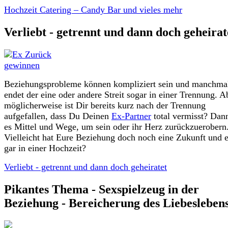
Hochzeit Catering – Candy Bar und vieles mehr
Verliebt - getrennt und dann doch geheirat
Beziehungsprobleme können kompliziert sein und manchma
endet der eine oder andere Streit sogar in einer Trennung. A
möglicherweise ist Dir bereits kurz nach der Trennung
aufgefallen, dass Du Deinen
Ex-Partner
total vermisst? Dann
es Mittel und Wege, um sein oder ihr Herz zurückzuerobern
Vielleicht hat Eure Beziehung doch noch eine Zukunft und 
gar in einer Hochzeit?
Verliebt - getrennt und dann doch geheiratet
Pikantes Thema - Sexspielzeug in der
Beziehung - Bereicherung des Liebesleben