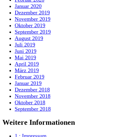
Januar 2020
Dezember 2019
November 2019
Oktober 2019
September 2019
August 2019
Juli 2019
Juni 2019
Mai 2019
April 2019
März 2019
Februar 2019
Januar 2019
Dezember 2018
November 2018
Oktober 2018
September 2018
Weitere Informationen
1.:
Impressum
.