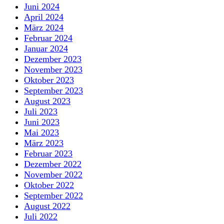
Juni 2024
April 2024
März 2024
Februar 2024
Januar 2024
Dezember 2023
November 2023
Oktober 2023
September 2023
August 2023
Juli 2023
Juni 2023
Mai 2023
März 2023
Februar 2023
Dezember 2022
November 2022
Oktober 2022
September 2022
August 2022
Juli 2022