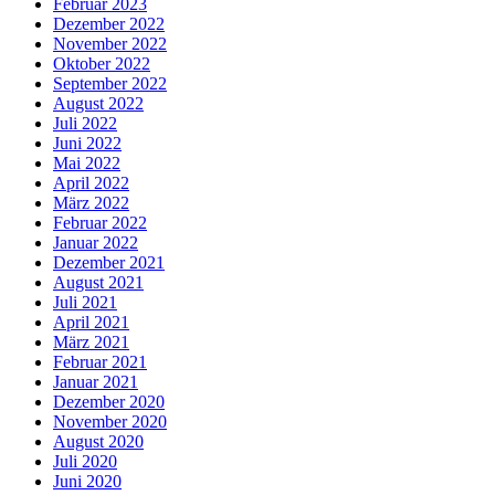
Februar 2023
Dezember 2022
November 2022
Oktober 2022
September 2022
August 2022
Juli 2022
Juni 2022
Mai 2022
April 2022
März 2022
Februar 2022
Januar 2022
Dezember 2021
August 2021
Juli 2021
April 2021
März 2021
Februar 2021
Januar 2021
Dezember 2020
November 2020
August 2020
Juli 2020
Juni 2020