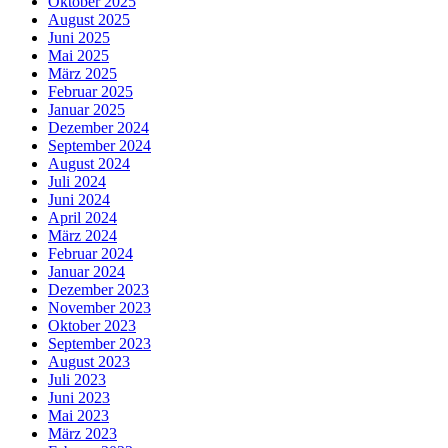
Oktober 2025
August 2025
Juni 2025
Mai 2025
März 2025
Februar 2025
Januar 2025
Dezember 2024
September 2024
August 2024
Juli 2024
Juni 2024
April 2024
März 2024
Februar 2024
Januar 2024
Dezember 2023
November 2023
Oktober 2023
September 2023
August 2023
Juli 2023
Juni 2023
Mai 2023
März 2023