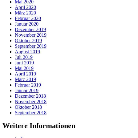
Mai 2020
April 2020
März 2020
Februar 2020
Januar 2020
Dezember 2019
November 2019
Oktober 2019
September 2019
August 2019
Juli 2019
Juni 2019
Mai 2019
April 2019
März 2019
Februar 2019
Januar 2019
Dezember 2018
November 2018
Oktober 2018
September 2018
Weitere Informationen