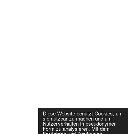
Diese Website benutzt Cookies, um
sie nutzbar zu machen und um
Nutzerverhalten in pseudonymer
Form zu analysieren. Mit dem
Fortfahren und Zustimmen,