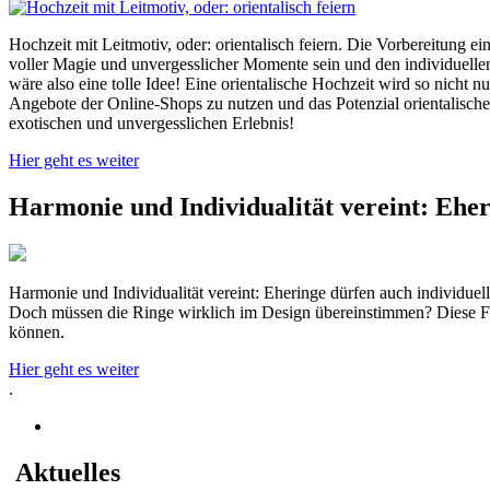
Hochzeit mit Leitmotiv, oder: orientalisch feiern. Die Vorbereitung ei
voller Magie und unvergesslicher Momente sein und den individuellen
wäre also eine tolle Idee! Eine orientalische Hochzeit wird so nicht n
Angebote der Online-Shops zu nutzen und das Potenzial orientalische
exotischen und unvergesslichen Erlebnis!
Hier geht es weiter
Harmonie und Individualität vereint: Eher
Harmonie und Individualität vereint: Eheringe dürfen auch individuell
Doch müssen die Ringe wirklich im Design übereinstimmen? Diese Frag
können.
Hier geht es weiter
.
Aktuelles