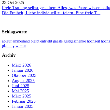
23 Oct 2025
Freie Trauung selbst gestalten: Alles, was Paare wissen sollt
Die Freiheit, Liebe individuell zu feiern. Eine freie T...
Schlagworte
ablauf
ammerland
bleibt
entsteht
gaeste
gastgeschenke
hochzeit
hochz
planung
wirken
Archiv
März 2026
Januar 2026
Oktober 2025
August 2025
Juni 2025
Mai 2025
März 2025
Februar 2025
Januar 2025