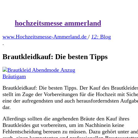
hochzeitsmesse ammerland
www.Hochzeitsmesse-Ammerland.de
/
12:
Blog
.
Brautkleidkauf: Die besten Tipps
Brautkleidkauf: Die besten Tipps. Der Kauf des Brautkleide
stellt im Zuge der Vorbereitungen für die Hochzeit mit Siche
eine der aufregendsten und auch herausforderndsten Aufgab
dar.
Allerdings sollten die angehenden Bräute den Kauf ihres
Brautkleides gut vorbereiten, um im Nachhinein keine
Fehlentscheidung bereuen zu müssen. Dazu gehört unter an