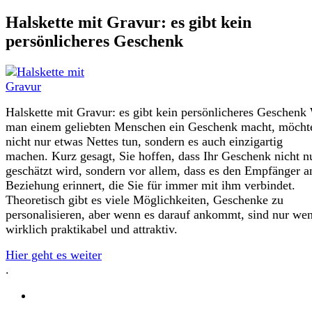
Halskette mit Gravur: es gibt kein
persönlicheres Geschenk
Halskette mit Gravur: es gibt kein persönlicheres Geschen
man einem geliebten Menschen ein Geschenk macht, möch
nicht nur etwas Nettes tun, sondern es auch einzigartig
machen. Kurz gesagt, Sie hoffen, dass Ihr Geschenk nicht n
geschätzt wird, sondern vor allem, dass es den Empfänger a
Beziehung erinnert, die Sie für immer mit ihm verbindet.
Theoretisch gibt es viele Möglichkeiten, Geschenke zu
personalisieren, aber wenn es darauf ankommt, sind nur we
wirklich praktikabel und attraktiv.
Hier geht es weiter
.