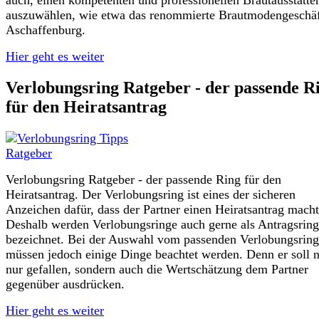
auch, einen kompetenten und professionellen Brautausstatte
auszuwählen, wie etwa das renommierte Brautmodengeschäf
Aschaffenburg.
Hier geht es weiter
Verlobungsring Ratgeber - der passende R
für den Heiratsantrag
Verlobungsring Ratgeber - der passende Ring für den
Heiratsantrag. Der Verlobungsring ist eines der sicheren
Anzeichen dafür, dass der Partner einen Heiratsantrag macht
Deshalb werden Verlobungsringe auch gerne als Antragsring
bezeichnet. Bei der Auswahl vom passenden Verlobungsring
müssen jedoch einige Dinge beachtet werden. Denn er soll n
nur gefallen, sondern auch die Wertschätzung dem Partner
gegenüber ausdrücken.
Hier geht es weiter