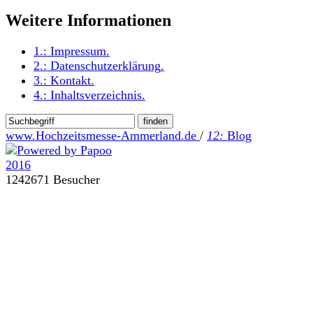
Weitere Informationen
1.:
Impressum
.
2.:
Datenschutzerklärung
.
3.:
Kontakt
.
4.:
Inhaltsverzeichnis
.
www.Hochzeitsmesse-Ammerland.de
/
12:
Blog
1242671 Besucher