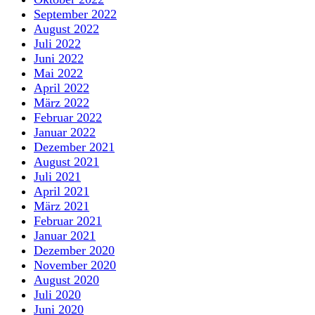
September 2022
August 2022
Juli 2022
Juni 2022
Mai 2022
April 2022
März 2022
Februar 2022
Januar 2022
Dezember 2021
August 2021
Juli 2021
April 2021
März 2021
Februar 2021
Januar 2021
Dezember 2020
November 2020
August 2020
Juli 2020
Juni 2020