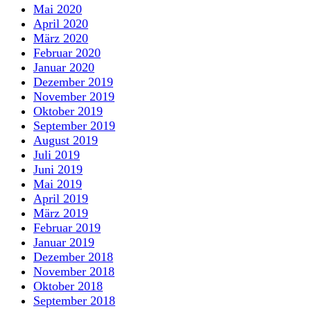
Mai 2020
April 2020
März 2020
Februar 2020
Januar 2020
Dezember 2019
November 2019
Oktober 2019
September 2019
August 2019
Juli 2019
Juni 2019
Mai 2019
April 2019
März 2019
Februar 2019
Januar 2019
Dezember 2018
November 2018
Oktober 2018
September 2018