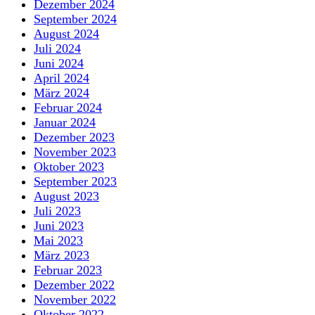
Dezember 2024
September 2024
August 2024
Juli 2024
Juni 2024
April 2024
März 2024
Februar 2024
Januar 2024
Dezember 2023
November 2023
Oktober 2023
September 2023
August 2023
Juli 2023
Juni 2023
Mai 2023
März 2023
Februar 2023
Dezember 2022
November 2022
Oktober 2022