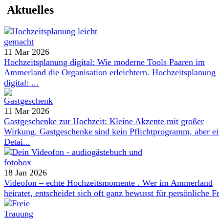
Aktuelles
11 Mar 2026
Hochzeitsplanung digital: Wie moderne Tools Paaren im
Ammerland die Organisation erleichtern. Hochzeitsplanung
digital: ...
11 Mar 2026
Gastgeschenke zur Hochzeit: Kleine Akzente mit großer
Wirkung. Gastgeschenke sind kein Pflichtprogramm, aber e
Detai...
18 Jan 2026
Videofon – echte Hochzeitsmomente . Wer im Ammerland
heiratet, entscheidet sich oft ganz bewusst für persönliche Fe