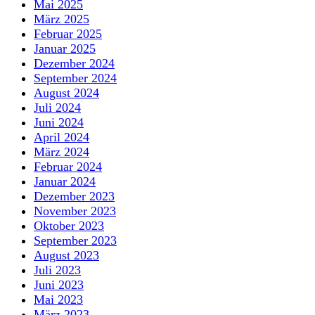
Mai 2025
März 2025
Februar 2025
Januar 2025
Dezember 2024
September 2024
August 2024
Juli 2024
Juni 2024
April 2024
März 2024
Februar 2024
Januar 2024
Dezember 2023
November 2023
Oktober 2023
September 2023
August 2023
Juli 2023
Juni 2023
Mai 2023
März 2023