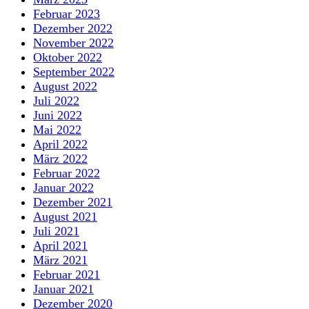
Februar 2023
Dezember 2022
November 2022
Oktober 2022
September 2022
August 2022
Juli 2022
Juni 2022
Mai 2022
April 2022
März 2022
Februar 2022
Januar 2022
Dezember 2021
August 2021
Juli 2021
April 2021
März 2021
Februar 2021
Januar 2021
Dezember 2020