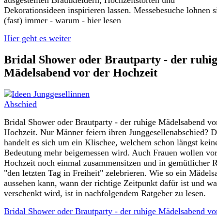
ausgestellten Brautkleidern, Hochzeitstorten und
Dekorationsideen inspirieren lassen. Messebesuche lohnen s
(fast) immer - warum - hier lesen
Hier geht es weiter
Bridal Shower oder Brautparty - der ruhi
Mädelsabend vor der Hochzeit
Bridal Shower oder Brautparty - der ruhige Mädelsabend vo
Hochzeit. Nur Männer feiern ihren Junggesellenabschied? D
handelt es sich um ein Klischee, welchem schon längst kein
Bedeutung mehr beigemessen wird. Auch Frauen wollen vor
Hochzeit noch einmal zusammensitzen und in gemütlicher 
"den letzten Tag in Freiheit" zelebrieren. Wie so ein Mädel
aussehen kann, wann der richtige Zeitpunkt dafür ist und wa
verschenkt wird, ist in nachfolgendem Ratgeber zu lesen.
Bridal Shower oder Brautparty - der ruhige Mädelsabend vo