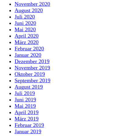
November 2020
August 2020
Juli 2020
Juni 2020
Mai 2020
April 2020
März 2020
Februar 2020
Januar 2020
Dezember 2019
November 2019
Oktober 2019
September 2019
August 2019
Juli 2019
Juni 2019
Mai 2019
April 2019
März 2019
Februar 2019
Januar 2019