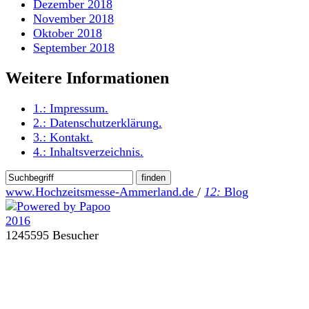
Dezember 2018
November 2018
Oktober 2018
September 2018
Weitere Informationen
1.:
Impressum
.
2.:
Datenschutzerklärung
.
3.:
Kontakt
.
4.:
Inhaltsverzeichnis
.
www.Hochzeitsmesse-Ammerland.de
/
12:
Blog
1245595 Besucher