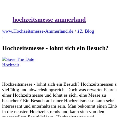
hochzeitsmesse ammerland
www.Hochzeitsmesse-Ammerland.de
/
12:
Blog
.
Hochzeitsmesse - lohnt sich ein Besuch?
Hochzeitsmesse - lohnt sich ein Besuch? Hochzeitsmessen s
vielfältig und abwechslungsreich. Doch was erwartet Paare 
einer Hochzeitsmesse und lohnt es sich, eine Messe zu
besuchen? Ein Besuch auf einer Hochzeitsmesse kann sehr
interessant und unterhaltsam sein. Man bekommt einen Einb
in die neusten Hochzeitstrends und kann sich von den