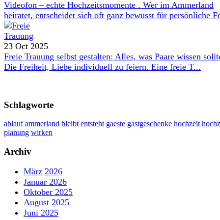
Videofon – echte Hochzeitsmomente . Wer im Ammerland
heiratet, entscheidet sich oft ganz bewusst für persönliche Fe
23 Oct 2025
Freie Trauung selbst gestalten: Alles, was Paare wissen sollt
Die Freiheit, Liebe individuell zu feiern. Eine freie T...
Schlagworte
ablauf
ammerland
bleibt
entsteht
gaeste
gastgeschenke
hochzeit
hochz
planung
wirken
Archiv
März 2026
Januar 2026
Oktober 2025
August 2025
Juni 2025