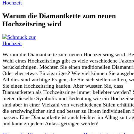
Hochzeit
Warum die Diamantkette zum neuen
Hochzeitsring wird
Warum die Diamantkette zum neuen Hochzeitsring wird. Be
Wahl eines Hochzeitsrings gibt es viele verschiedene Faktor
berücksichtigen. Möchten Sie einen traditionellen Diamantr
Oder eher etwas Einzigartiges? Wie viel können Sie ausgeb
All dies sind wichtige Fragen, die Sie sich stellen sollten, 
Sie einen Hochzeitsring kaufen. Aber wussten Sie, dass
Diamantketten als Hochzeitsringe immer beliebter werden? 
bieten dieselbe Symbolik und Bedeutung wie ein Hochzeitsr
sind aber in einer Vielzahl von verschiedenen Stilen erhältli
die erschwinglicher sind und besser zu Ihrem individuellen S
passen. Eine Diamantkette ist auch leichter im Alltag zu tra
und kann zu jedem Anlass getragen werden!