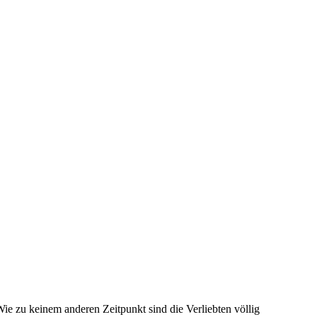
ie zu keinem anderen Zeitpunkt sind die Verliebten völlig