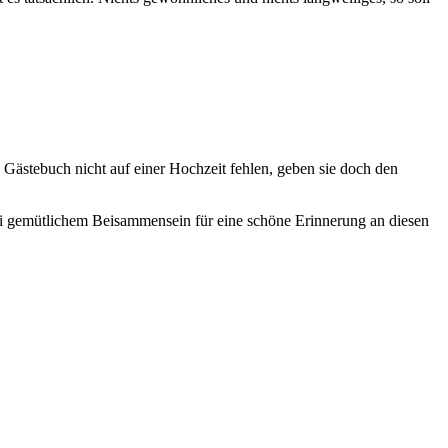
 Gästebuch nicht auf einer Hochzeit fehlen, geben sie doch den
ei gemütlichem Beisammensein für eine schöne Erinnerung an diesen