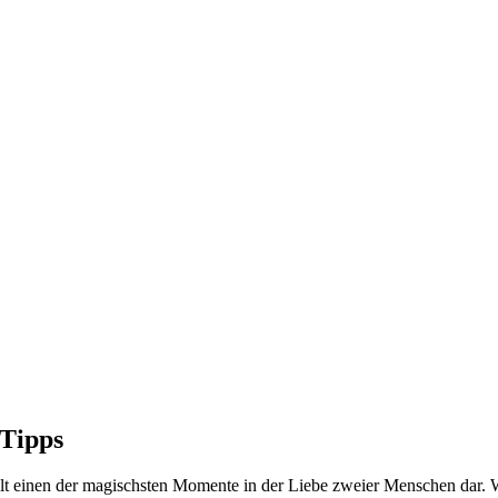
 Tipps
lt einen der magischsten Momente in der Liebe zweier Menschen dar. W