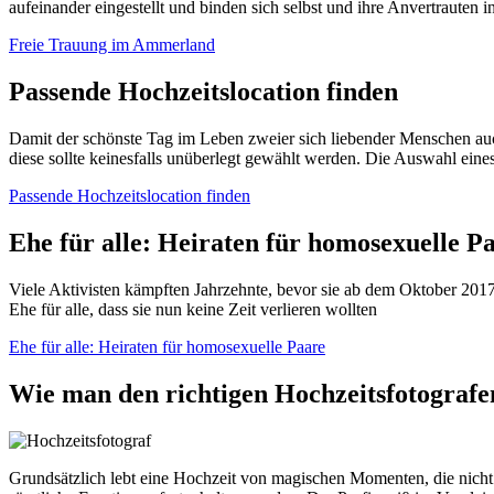
aufeinander eingestellt und binden sich selbst und ihre Anvertrauten i
Freie Trauung im Ammerland
Passende Hochzeitslocation finden
Damit der schönste Tag im Leben zweier sich liebender Menschen auch 
diese sollte keinesfalls unüberlegt gewählt werden. Die Auswahl eine
Passende Hochzeitslocation finden
Ehe für alle: Heiraten für homosexuelle P
Viele Aktivisten kämpften Jahrzehnte, bevor sie ab dem Oktober 2017
Ehe für alle, dass sie nun keine Zeit verlieren wollten
Ehe für alle: Heiraten für homosexuelle Paare
Wie man den richtigen Hochzeitsfotografen
Grundsätzlich lebt eine Hochzeit von magischen Momenten, die nicht 