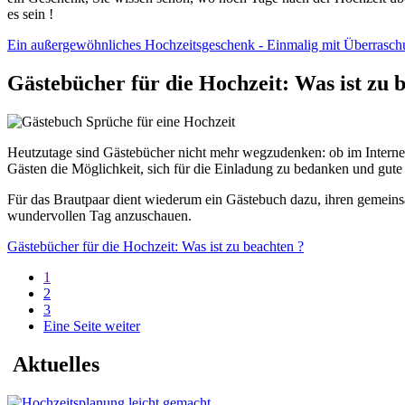
es sein !
Ein außergewöhnliches Hochzeitsgeschenk - Einmalig mit Überrasch
Gästebücher für die Hochzeit: Was ist zu 
Heutzutage sind Gästebücher nicht mehr wegzudenken: ob im Internet o
Gästen die Möglichkeit, sich für die Einladung zu bedanken und gu
Für das Brautpaar dient wiederum ein Gästebuch dazu, ihren gemeins
wundervollen Tag anzuschauen.
Gästebücher für die Hochzeit: Was ist zu beachten ?
1
2
3
Eine Seite weiter
Aktuelles