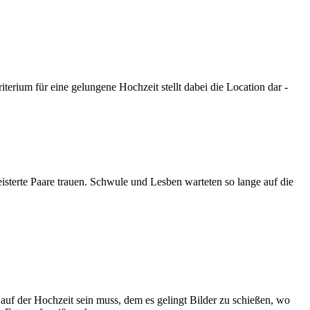
erium für eine gelungene Hochzeit stellt dabei die Location dar -
isterte Paare trauen. Schwule und Lesben warteten so lange auf die
auf der Hochzeit sein muss, dem es gelingt Bilder zu schießen, wo