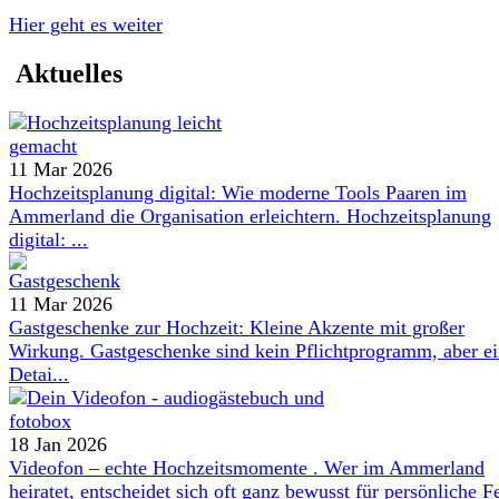
Hier geht es weiter
Aktuelles
11 Mar 2026
Hochzeitsplanung digital: Wie moderne Tools Paaren im
Ammerland die Organisation erleichtern. Hochzeitsplanung
digital: ...
11 Mar 2026
Gastgeschenke zur Hochzeit: Kleine Akzente mit großer
Wirkung. Gastgeschenke sind kein Pflichtprogramm, aber e
Detai...
18 Jan 2026
Videofon – echte Hochzeitsmomente . Wer im Ammerland
heiratet, entscheidet sich oft ganz bewusst für persönliche Fe