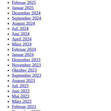
Februar 2025
Januar 2025
Dezember 2024
September 2024
August 2024
Juli 2024
Juni 2024
April 2024
März 2024
Februar 2024
Januar 2024
Dezember 2023
November 2023
Oktober 2023
September 2023
August 2023
Juli 2023
Juni 2023
Mai 2023
März 2023
Februar 2023