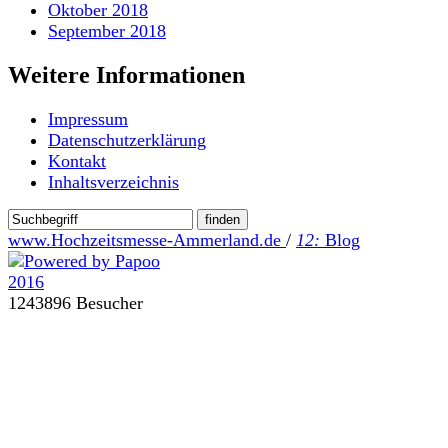
Oktober 2018
September 2018
Weitere Informationen
Impressum
Datenschutzerklärung
Kontakt
Inhaltsverzeichnis
www.Hochzeitsmesse-Ammerland.de
/
12:
Blog
1243896 Besucher