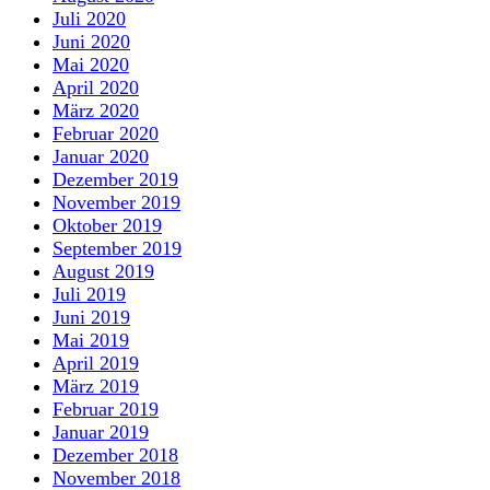
Juli 2020
Juni 2020
Mai 2020
April 2020
März 2020
Februar 2020
Januar 2020
Dezember 2019
November 2019
Oktober 2019
September 2019
August 2019
Juli 2019
Juni 2019
Mai 2019
April 2019
März 2019
Februar 2019
Januar 2019
Dezember 2018
November 2018