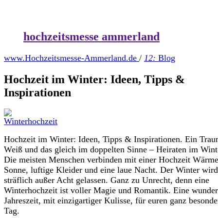
hochzeitsmesse ammerland
www.Hochzeitsmesse-Ammerland.de
/
12:
Blog
Hochzeit im Winter: Ideen, Tipps &
Inspirationen
Hochzeit im Winter: Ideen, Tipps & Inspirationen. Ein Trau
Weiß und das gleich im doppelten Sinne – Heiraten im Wint
Die meisten Menschen verbinden mit einer Hochzeit Wärme
Sonne, luftige Kleider und eine laue Nacht. Der Winter wird
sträflich außer Acht gelassen. Ganz zu Unrecht, denn eine
Winterhochzeit ist voller Magie und Romantik. Eine wunde
Jahreszeit, mit einzigartiger Kulisse, für euren ganz besond
Tag.