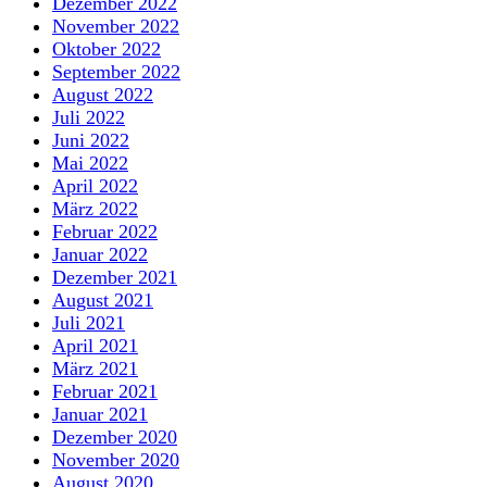
Dezember 2022
November 2022
Oktober 2022
September 2022
August 2022
Juli 2022
Juni 2022
Mai 2022
April 2022
März 2022
Februar 2022
Januar 2022
Dezember 2021
August 2021
Juli 2021
April 2021
März 2021
Februar 2021
Januar 2021
Dezember 2020
November 2020
August 2020