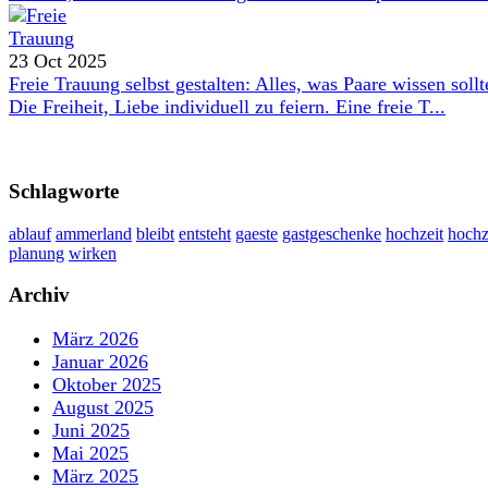
23 Oct 2025
Freie Trauung selbst gestalten: Alles, was Paare wissen sollt
Die Freiheit, Liebe individuell zu feiern. Eine freie T...
Schlagworte
ablauf
ammerland
bleibt
entsteht
gaeste
gastgeschenke
hochzeit
hochz
planung
wirken
Archiv
März 2026
Januar 2026
Oktober 2025
August 2025
Juni 2025
Mai 2025
März 2025