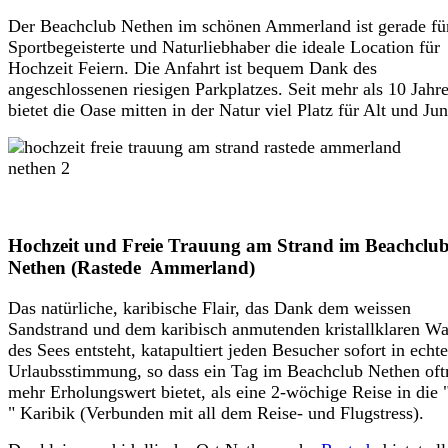
Der Beachclub Nethen im schönen Ammerland ist gerade fü
Sportbegeisterte und Naturliebhaber die ideale Location für
Hochzeit Feiern. Die Anfahrt ist bequem Dank des
angeschlossenen riesigen Parkplatzes. Seit mehr als 10 Jahr
bietet die Oase mitten in der Natur viel Platz für Alt und Jun
Hochzeit und Freie Trauung am Strand im Beachclub
Nethen (Rastede Ammerland)
Das natürliche, karibische Flair, das Dank dem weissen
Sandstrand und dem karibisch anmutenden kristallklaren Wa
des Sees entsteht, katapultiert jeden Besucher sofort in echte
Urlaubsstimmung, so dass ein Tag im Beachclub Nethen oft
mehr Erholungswert bietet, als eine 2-wöchige Reise in die 
" Karibik (Verbunden mit
all
dem Reise- und Flugstress).