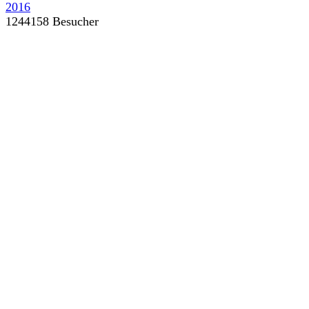
1244158 Besucher