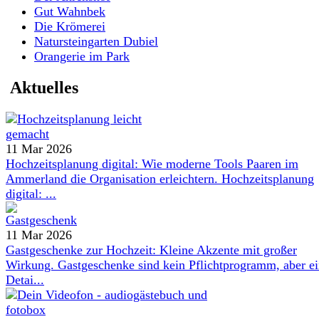
Gut Wahnbek
Die Krömerei
Natursteingarten Dubiel
Orangerie im Park
Aktuelles
11 Mar 2026
Hochzeitsplanung digital: Wie moderne Tools Paaren im
Ammerland die Organisation erleichtern. Hochzeitsplanung
digital: ...
11 Mar 2026
Gastgeschenke zur Hochzeit: Kleine Akzente mit großer
Wirkung. Gastgeschenke sind kein Pflichtprogramm, aber e
Detai...