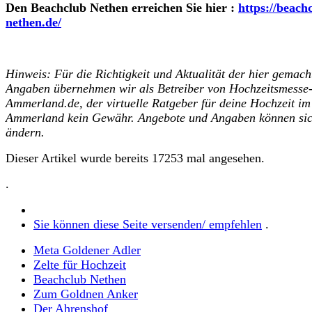
Den Beachclub Nethen erreichen Sie hier :
https://beach
nethen.de/
Hinweis: Für die Richtigkeit und Aktualität der hier gemach
Angaben übernehmen wir als Betreiber von Hochzeitsmesse
Ammerland.de, der virtuelle Ratgeber für deine Hochzeit im
Ammerland kein Gewähr. Angebote und Angaben können si
ändern.
Dieser Artikel wurde bereits 17253 mal angesehen.
.
Sie können diese Seite versenden/ empfehlen
.
Meta Goldener Adler
Zelte für Hochzeit
Beachclub Nethen
Zum Goldnen Anker
Der Ahrenshof