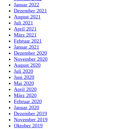
Januar 2022
Dezember 2021
August 2021
Juli 2021
April 2021
März 2021
Februar 2021
Januar 2021
Dezember 2020
November 2020
August 2020
Juli 2020
Juni 2020
Mai 2020
April 2020
März 2020
Februar 2020
Januar 2020
Dezember 2019
November 2019
Oktober 2019