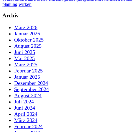
planung
wirken
Archiv
März 2026
Januar 2026
Oktober 2025
August 2025
Juni 2025
Mai 2025
März 2025
Februar 2025
Januar 2025
Dezember 2024
September 2024
August 2024
Juli 2024
Juni 2024
April 2024
März 2024
Februar 2024