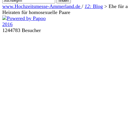
www.Hochzeitsmesse-Ammerland.de
/
12:
Blog
>
Ehe für a
Heiraten für homosexuelle Paare
1244783 Besucher