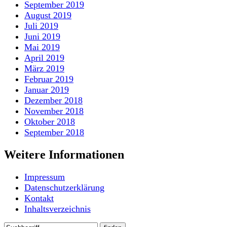
September 2019
August 2019
Juli 2019
Juni 2019
Mai 2019
April 2019
März 2019
Februar 2019
Januar 2019
Dezember 2018
November 2018
Oktober 2018
September 2018
Weitere Informationen
Impressum
Datenschutzerklärung
Kontakt
Inhaltsverzeichnis