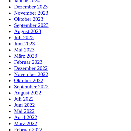
Januar 2024
Dezember 2023
November 2023
Oktober 2023
September 2023
August 2023
Juli 2023
Juni 2023
Mai 2023
März 2023
Februar 2023
Dezember 2022
November 2022
Oktober 2022
September 2022
August 2022
Juli 2022
Juni 2022
Mai 2022
April 2022
März 2022
Februar 2022