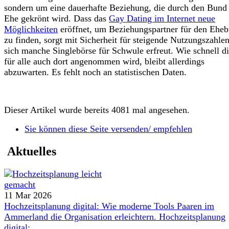
sondern um eine dauerhafte Beziehung, die durch den Bund
Ehe gekrönt wird. Dass das
Gay Dating im Internet neue
Möglichkeiten
eröffnet, um Beziehungspartner für den Ehe
zu finden, sorgt mit Sicherheit für steigende Nutzungszahlen
sich manche Singlebörse für Schwule erfreut. Wie schnell d
für alle auch dort angenommen wird, bleibt allerdings
abzuwarten. Es fehlt noch an statistischen Daten.
Dieser Artikel wurde bereits 4081 mal angesehen.
Sie können diese Seite versenden/ empfehlen
Aktuelles
11 Mar 2026
Hochzeitsplanung digital: Wie moderne Tools Paaren im
Ammerland die Organisation erleichtern. Hochzeitsplanung
digital: ...