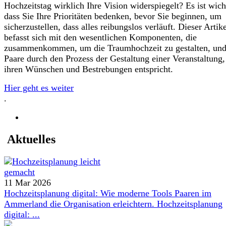
Hochzeitstag wirklich Ihre Vision widerspiegelt? Es ist wich
dass Sie Ihre Prioritäten bedenken, bevor Sie beginnen, um
sicherzustellen, dass alles reibungslos verläuft. Dieser Artik
befasst sich mit den wesentlichen Komponenten, die
zusammenkommen, um die Traumhochzeit zu gestalten, und
Paare durch den Prozess der Gestaltung einer Veranstaltung,
ihren Wünschen und Bestrebungen entspricht.
Hier geht es weiter
.
Aktuelles
11 Mar 2026
Hochzeitsplanung digital: Wie moderne Tools Paaren im
Ammerland die Organisation erleichtern. Hochzeitsplanung
digital: ...