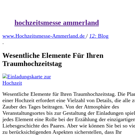
hochzeitsmesse ammerland
www.Hochzeitsmesse-Ammerland.de
/
12:
Blog
.
Wesentliche Elemente Für Ihren
Traumhochzeitstag
Wesentliche Elemente für Ihren Traumhochzeitstag. Die Pl
einer Hochzeit erfordert eine Vielzahl von Details, die alle 
Zauber des Tages beitragen. Von der Atmosphäre des
Veranstaltungsortes bis zur Gestaltung der Einladungen spiel
jedes Element eine Rolle bei der Erzählung der einzigartige
Liebesgeschichte des Paares. Aber wie können Sie bei so vi
zu berücksichtigenden Aspekten sicherstellen, dass Ihr