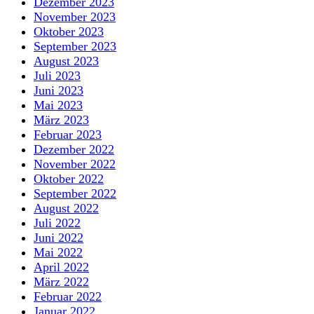
Dezember 2023
November 2023
Oktober 2023
September 2023
August 2023
Juli 2023
Juni 2023
Mai 2023
März 2023
Februar 2023
Dezember 2022
November 2022
Oktober 2022
September 2022
August 2022
Juli 2022
Juni 2022
Mai 2022
April 2022
März 2022
Februar 2022
Januar 2022