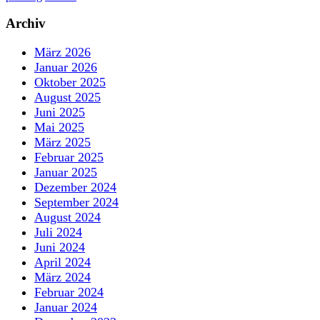
Archiv
März 2026
Januar 2026
Oktober 2025
August 2025
Juni 2025
Mai 2025
März 2025
Februar 2025
Januar 2025
Dezember 2024
September 2024
August 2024
Juli 2024
Juni 2024
April 2024
März 2024
Februar 2024
Januar 2024