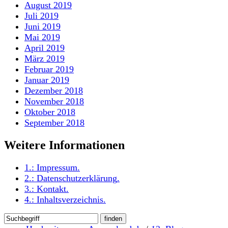
August 2019
Juli 2019
Juni 2019
Mai 2019
April 2019
März 2019
Februar 2019
Januar 2019
Dezember 2018
November 2018
Oktober 2018
September 2018
Weitere Informationen
1.:
Impressum
.
2.:
Datenschutzerklärung
.
3.:
Kontakt
.
4.:
Inhaltsverzeichnis
.