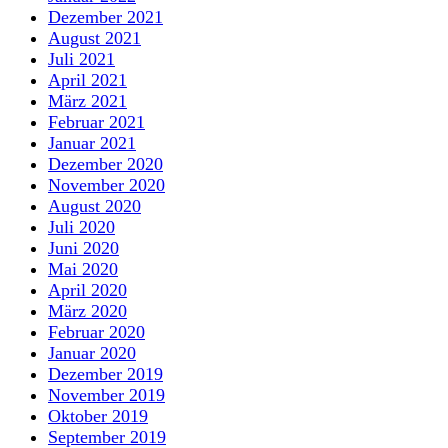
Dezember 2021
August 2021
Juli 2021
April 2021
März 2021
Februar 2021
Januar 2021
Dezember 2020
November 2020
August 2020
Juli 2020
Juni 2020
Mai 2020
April 2020
März 2020
Februar 2020
Januar 2020
Dezember 2019
November 2019
Oktober 2019
September 2019