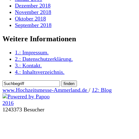
Dezember 2018
November 2018
Oktober 2018
September 2018
Weitere Informationen
1.:
Impressum
.
2.:
Datenschutzerklärung
.
3.:
Kontakt
.
4.:
Inhaltsverzeichnis
.
www.Hochzeitsmesse-Ammerland.de
/
12:
Blog
1243373 Besucher