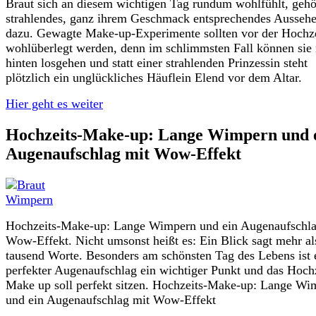
Braut sich an diesem wichtigen Tag rundum wohlfühlt, gehö
strahlendes, ganz ihrem Geschmack entsprechendes Ausseh
dazu. Gewagte Make-up-Experimente sollten vor der Hochz
wohlüberlegt werden, denn im schlimmsten Fall können sie
hinten losgehen und statt einer strahlenden Prinzessin steht
plötzlich ein unglückliches Häuflein Elend vor dem Altar.
Hier geht es weiter
Hochzeits-Make-up: Lange Wimpern und 
Augenaufschlag mit Wow-Effekt
Hochzeits-Make-up: Lange Wimpern und ein Augenaufschla
Wow-Effekt. Nicht umsonst heißt es: Ein Blick sagt mehr al
tausend Worte. Besonders am schönsten Tag des Lebens ist 
perfekter Augenaufschlag ein wichtiger Punkt und das Hochz
Make up soll perfekt sitzen. Hochzeits-Make-up: Lange Wi
und ein Augenaufschlag mit Wow-Effekt