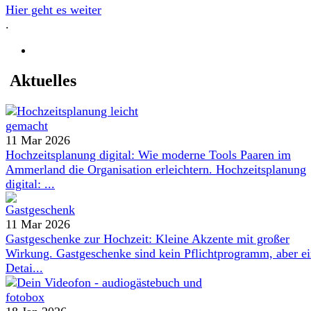
Hier geht es weiter
.
Aktuelles
11 Mar 2026
Hochzeitsplanung digital: Wie moderne Tools Paaren im
Ammerland die Organisation erleichtern. Hochzeitsplanung
digital: ...
11 Mar 2026
Gastgeschenke zur Hochzeit: Kleine Akzente mit großer
Wirkung. Gastgeschenke sind kein Pflichtprogramm, aber e
Detai...