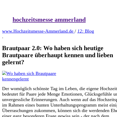
hochzeitsmesse ammerland
www.Hochzeitsmesse-Ammerland.de
/
12:
Blog
.
Brautpaar 2.0: Wo haben sich heutige
Brautpaare überhaupt kennen und lieben
gelernt?
Der womöglich schönste Tag im Leben, die eigene Hochzeit
bedeutet für Paare jede Menge Emotionen, Glücksgefühle u
unvergessliche Erinnerungen. Auch wenn auf das Hochzeits
im Rahmen eines bunten Unterhaltungsprogramm meist eini
Überraschungen zukommen, können sich die werdenden Ehe
einer ganz besonderen Frage gewiss sein - der nach dem