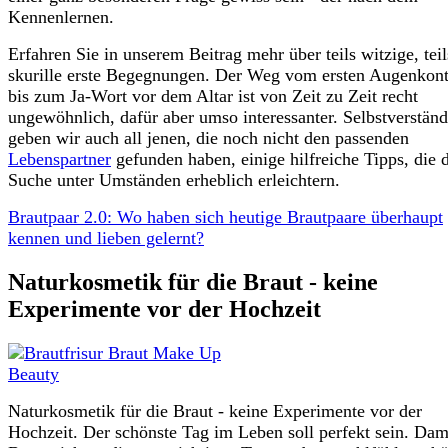
Kennenlernen.
Erfahren Sie in unserem Beitrag mehr über teils witzige, teil
skurille erste Begegnungen. Der Weg vom ersten Augenkont
bis zum Ja-Wort vor dem Altar ist von Zeit zu Zeit recht
ungewöhnlich, dafür aber umso interessanter. Selbstverständ
geben wir auch all jenen, die noch nicht den passenden
Lebenspartner
gefunden haben, einige hilfreiche Tipps, die 
Suche unter Umständen erheblich erleichtern.
Brautpaar 2.0: Wo haben sich heutige Brautpaare überhaupt
kennen und lieben gelernt?
Naturkosmetik für die Braut - keine
Experimente vor der Hochzeit
Naturkosmetik für die Braut - keine Experimente vor der
Hochzeit. Der schönste Tag im Leben soll perfekt sein. Dam