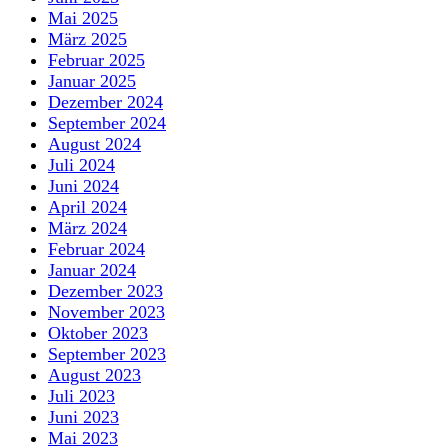
Mai 2025
März 2025
Februar 2025
Januar 2025
Dezember 2024
September 2024
August 2024
Juli 2024
Juni 2024
April 2024
März 2024
Februar 2024
Januar 2024
Dezember 2023
November 2023
Oktober 2023
September 2023
August 2023
Juli 2023
Juni 2023
Mai 2023