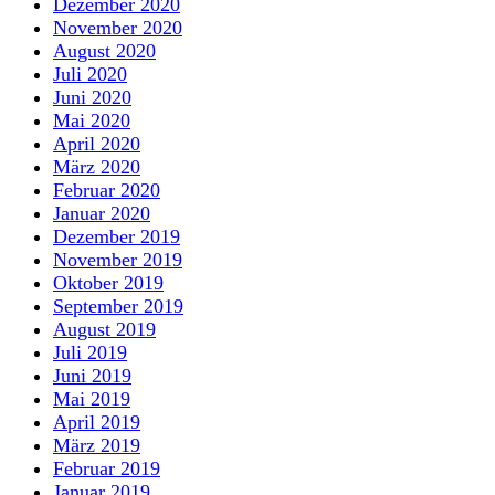
Dezember 2020
November 2020
August 2020
Juli 2020
Juni 2020
Mai 2020
April 2020
März 2020
Februar 2020
Januar 2020
Dezember 2019
November 2019
Oktober 2019
September 2019
August 2019
Juli 2019
Juni 2019
Mai 2019
April 2019
März 2019
Februar 2019
Januar 2019