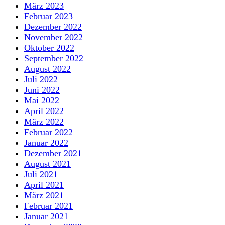
März 2023
Februar 2023
Dezember 2022
November 2022
Oktober 2022
September 2022
August 2022
Juli 2022
Juni 2022
Mai 2022
April 2022
März 2022
Februar 2022
Januar 2022
Dezember 2021
August 2021
Juli 2021
April 2021
März 2021
Februar 2021
Januar 2021