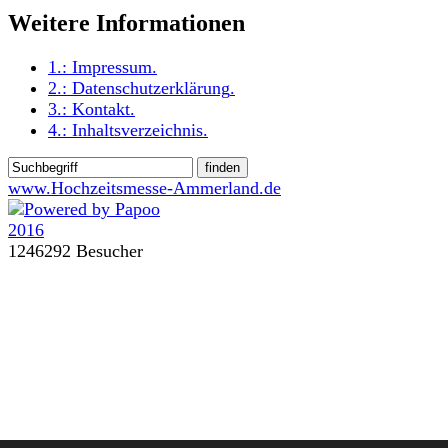
Weitere Informationen
1.:
Impressum
.
2.:
Datenschutzerklärung
.
3.:
Kontakt
.
4.:
Inhaltsverzeichnis
.
www.Hochzeitsmesse-Ammerland.de
1246292 Besucher