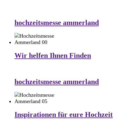
hochzeitsmesse ammerland
Wir helfen Ihnen Finden
hochzeitsmesse ammerland
Inspirationen für eure Hochzeit