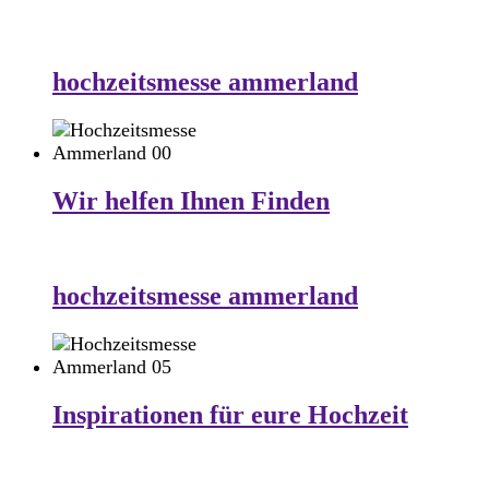
hochzeitsmesse ammerland
Wir helfen Ihnen Finden
hochzeitsmesse ammerland
Inspirationen für eure Hochzeit