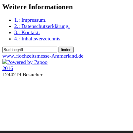
Weitere Informationen
1.:
Impressum
.
2.:
Datenschutzerklärung
.
3.:
Kontakt
.
4.:
Inhaltsverzeichnis
.
www.Hochzeitsmesse-Ammerland.de
1244219 Besucher