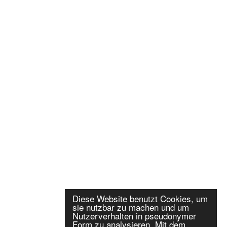
Diese Website benutzt Cookies, um
sie nutzbar zu machen und um
Nutzerverhalten in pseudonymer
Form zu analysieren. Mit dem