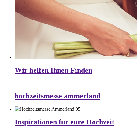
Wir helfen Ihnen Finden
hochzeitsmesse ammerland
Inspirationen für eure Hochzeit