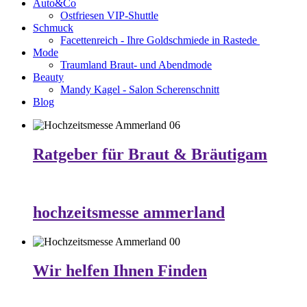
Auto&Co
Ostfriesen VIP-Shuttle
Schmuck
Facettenreich - Ihre Goldschmiede in Rastede
Mode
Traumland Braut- und Abendmode
Beauty
Mandy Kagel - Salon Scherenschnitt
Blog
Ratgeber für Braut & Bräutigam
hochzeitsmesse ammerland
Wir helfen Ihnen Finden