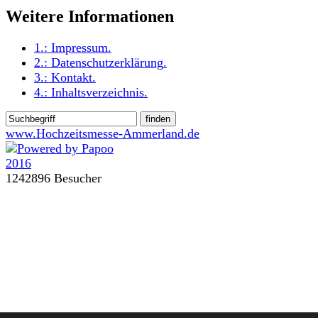
Weitere Informationen
1.:
Impressum
.
2.:
Datenschutzerklärung
.
3.:
Kontakt
.
4.:
Inhaltsverzeichnis
.
www.Hochzeitsmesse-Ammerland.de
1242896 Besucher