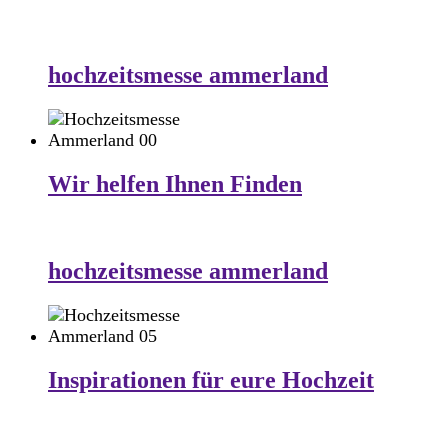
hochzeitsmesse ammerland
Wir helfen Ihnen Finden
hochzeitsmesse ammerland
Inspirationen für eure Hochzeit