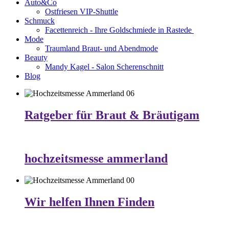
Auto&Co
Ostfriesen VIP-Shuttle
Schmuck
Facettenreich - Ihre Goldschmiede in Rastede
Mode
Traumland Braut- und Abendmode
Beauty
Mandy Kagel - Salon Scherenschnitt
Blog
Ratgeber für Braut & Bräutigam
hochzeitsmesse ammerland
Wir helfen Ihnen Finden