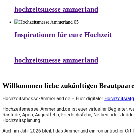
hochzeitsmesse ammerland
Inspirationen für eure Hochzeit
hochzeitsmesse ammerland
.
Willkommen liebe zukünftigen Brautpaar
Hochzeitsmesse-Ammerland.de – Euer digitaler
Hochzeitsrat
Hochzeitsmesse-Ammerland.de ist euer virtueller Begleiter, 
Rastede, Apen, Augustfehn, Friedrichsfehn, Nethen oder Jeddelo
Hochzeitsplanung.
Auch im Jahr 2026 bleibt das Ammerland ein romantischer Ort f