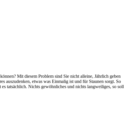
können? Mit diesem Problem sind Sie nicht alleine, Jährlich geben
es auszudenken, etwas was Einmalig ist und für Staunen sorgt. So
s tatsächlich. Nichts gewöhnliches und nichts langweiliges, so soll