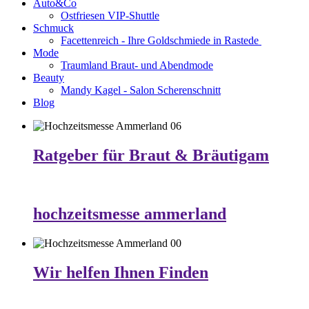
Auto&Co
Ostfriesen VIP-Shuttle
Schmuck
Facettenreich - Ihre Goldschmiede in Rastede
Mode
Traumland Braut- und Abendmode
Beauty
Mandy Kagel - Salon Scherenschnitt
Blog
Ratgeber für Braut & Bräutigam
hochzeitsmesse ammerland
Wir helfen Ihnen Finden