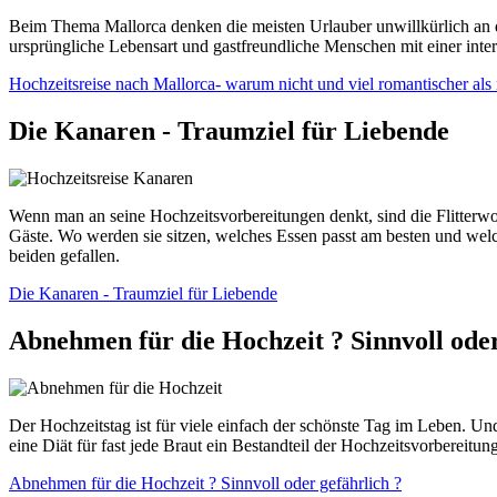
Beim Thema Mallorca denken die meisten Urlauber unwillkürlich an den
ursprüngliche Lebensart und gastfreundliche Menschen mit einer inter
Hochzeitsreise nach Mallorca- warum nicht und viel romantischer als
Die Kanaren - Traumziel für Liebende
Wenn man an seine Hochzeitsvorbereitungen denkt, sind die Flitterwoc
Gäste. Wo werden sie sitzen, welches Essen passt am besten und welc
beiden gefallen.
Die Kanaren - Traumziel für Liebende
Abnehmen für die Hochzeit ? Sinnvoll oder
Der Hochzeitstag ist für viele einfach der schönste Tag im Leben. Un
eine Diät für fast jede Braut ein Bestandteil der Hochzeitsvorbereitun
Abnehmen für die Hochzeit ? Sinnvoll oder gefährlich ?