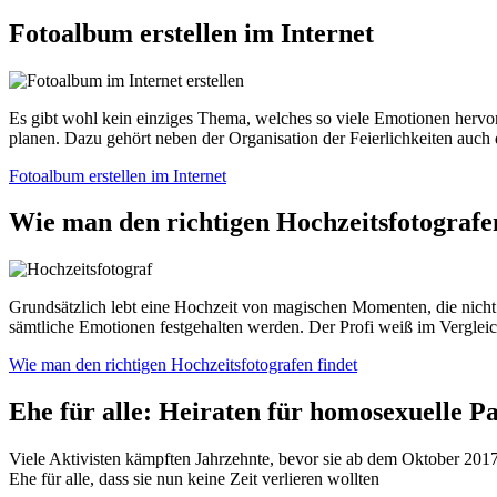
Fotoalbum erstellen im Internet
Es gibt wohl kein einziges Thema, welches so viele Emotionen hervor
planen. Dazu gehört neben der Organisation der Feierlichkeiten auch
Fotoalbum erstellen im Internet
Wie man den richtigen Hochzeitsfotografen
Grundsätzlich lebt eine Hochzeit von magischen Momenten, die nicht 
sämtliche Emotionen festgehalten werden. Der Profi weiß im Verglei
Wie man den richtigen Hochzeitsfotografen findet
Ehe für alle: Heiraten für homosexuelle P
Viele Aktivisten kämpften Jahrzehnte, bevor sie ab dem Oktober 2017
Ehe für alle, dass sie nun keine Zeit verlieren wollten