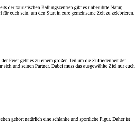
ts der touristischen Ballungszentren gibt es unberührte Natur,
 für euch sein, um den Start in eure gemeinsame Zeit zu zelebrieren.
der Feier geht es zu einem großen Teil um die Zufriedenheit der
r sich und seinen Partner. Dabei muss das ausgewählte Ziel nur euch
hen gehört natürlich eine schlanke und sportliche Figur. Daher ist