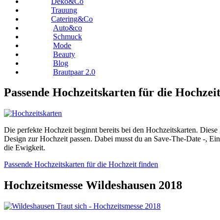
Deko&Co
Trauung
Catering&Co
Auto&co
Schmuck
Mode
Beauty
Blog
Brautpaar 2.0
Passende Hochzeitskarten für die Hochzeit
Die perfekte Hochzeit beginnt bereits bei den Hochzeitskarten. Diese
Design zur Hochzeit passen. Dabei musst du an Save-The-Date -, Ein
die Ewigkeit.
Passende Hochzeitskarten für die Hochzeit finden
Hochzeitsmesse Wildeshausen 2018