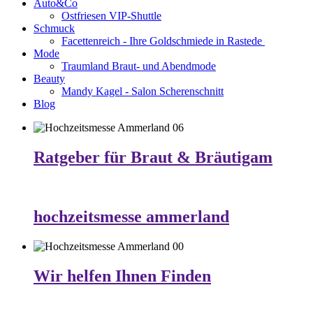
Auto&Co
Ostfriesen VIP-Shuttle
Schmuck
Facettenreich - Ihre Goldschmiede in Rastede
Mode
Traumland Braut- und Abendmode
Beauty
Mandy Kagel - Salon Scherenschnitt
Blog
Ratgeber für Braut & Bräutigam
hochzeitsmesse ammerland
Wir helfen Ihnen Finden