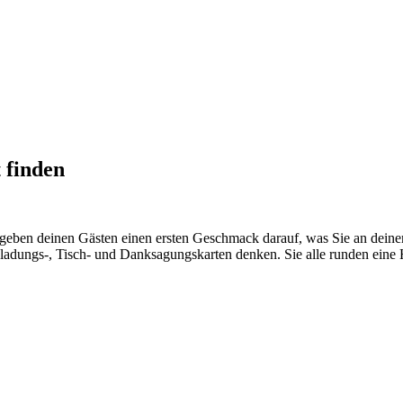
 finden
 geben deinen Gästen einen ersten Geschmack darauf, was Sie an deinem
ladungs-, Tisch- und Danksagungskarten denken. Sie alle runden eine