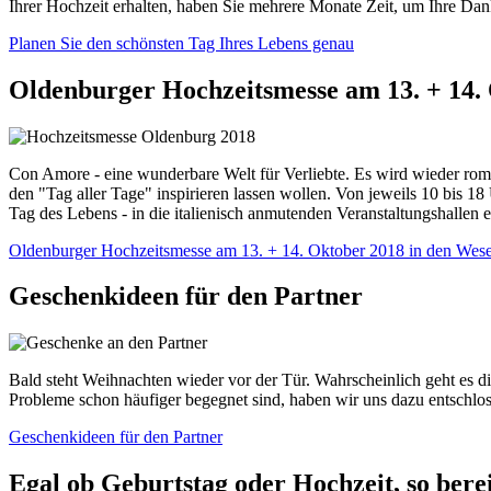
Ihrer Hochzeit erhalten, haben Sie mehrere Monate Zeit, um Ihre Dan
Planen Sie den schönsten Tag Ihres Lebens genau
Oldenburger Hochzeitsmesse am 13. + 14.
Con Amore - eine wunderbare Welt für Verliebte. Es wird wieder rom
den "Tag aller Tage" inspirieren lassen wollen. Von jeweils 10 bis 
Tag des Lebens - in die italienisch anmutenden Veranstaltungshallen e
Oldenburger Hochzeitsmesse am 13. + 14. Oktober 2018 in den Wes
Geschenkideen für den Partner
Bald steht Weihnachten wieder vor der Tür. Wahrscheinlich geht es di
Probleme schon häufiger begegnet sind, haben wir uns dazu entschloss
Geschenkideen für den Partner
Egal ob Geburtstag oder Hochzeit, so berei