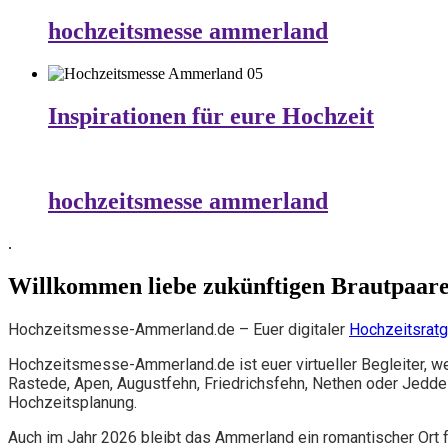
hochzeitsmesse ammerland
Inspirationen für eure Hochzeit
hochzeitsmesse ammerland
.
Willkommen liebe zukünftigen Brautpaar
Hochzeitsmesse-Ammerland.de – Euer digitaler
Hochzeitsrat
Hochzeitsmesse-Ammerland.de ist euer virtueller Begleiter, 
Rastede, Apen, Augustfehn, Friedrichsfehn, Nethen oder Jeddelo
Hochzeitsplanung.
Auch im Jahr 2026 bleibt das Ammerland ein romantischer Ort f