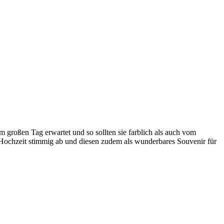
 großen Tag erwartet und so sollten sie farblich als auch vom
 Hochzeit stimmig ab und diesen zudem als wunderbares Souvenir für