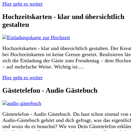
Hier geht es weiter
Hochzeitskarten - klar und übersichtlich
gestalten
Hochzeitskarten - klar und übersichtlich gestalten. Der Kreat
bei Hochzeitskarten ist keine Grenze gesetzt. Realisieren läs
sich die Einladung der Gäste zum Freudentag – dem Hochze
– auf mehrfache Weise. Wichtig ist:....
Hier geht es weiter
Gästetelefon - Audio Gästebuch
Gästetelefon - Audio Gästebuch. Du hast schon einmal von
Audio-Gästebuch gehört und dich gefragt, was das eigentlich
und wozu du es brauchst? Wir von Dein Gästetelefon erklär