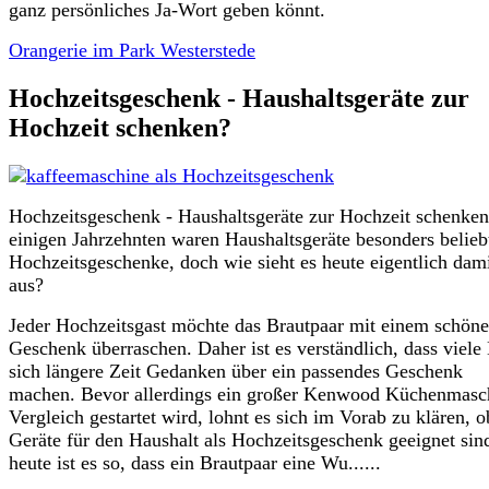
ganz persönliches Ja-Wort geben könnt.
Orangerie im Park Westerstede
Hochzeitsgeschenk - Haushaltsgeräte zur
Hochzeit schenken?
Hochzeitsgeschenk - Haushaltsgeräte zur Hochzeit schenke
einigen Jahrzehnten waren Haushaltsgeräte besonders belieb
Hochzeitsgeschenke, doch wie sieht es heute eigentlich dam
aus?
Jeder Hochzeitsgast möchte das Brautpaar mit einem schön
Geschenk überraschen. Daher ist es verständlich, dass viele
sich längere Zeit Gedanken über ein passendes Geschenk
machen. Bevor allerdings ein großer Kenwood Küchenmasc
Vergleich gestartet wird, lohnt es sich im Vorab zu klären, o
Geräte für den Haushalt als Hochzeitsgeschenk geeignet sin
heute ist es so, dass ein Brautpaar eine Wu......