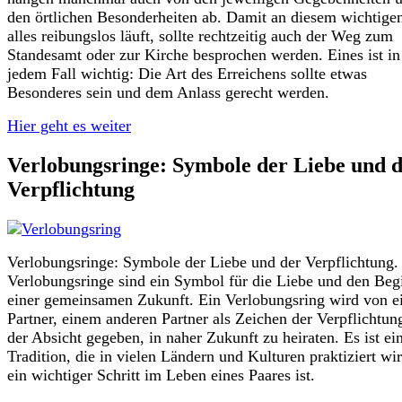
den örtlichen Besonderheiten ab. Damit an diesem wichtige
alles reibungslos läuft, sollte rechtzeitig auch der Weg zum
Standesamt oder zur Kirche besprochen werden. Eines ist in
jedem Fall wichtig: Die Art des Erreichens sollte etwas
Besonderes sein und dem Anlass gerecht werden.
Hier geht es weiter
Verlobungsringe: Symbole der Liebe und 
Verpflichtung
Verlobungsringe: Symbole der Liebe und der Verpflichtung.
Verlobungsringe sind ein Symbol für die Liebe und den Beg
einer gemeinsamen Zukunft. Ein Verlobungsring wird von 
Partner, einem anderen Partner als Zeichen der Verpflichtun
der Absicht gegeben, in naher Zukunft zu heiraten. Es ist ei
Tradition, die in vielen Ländern und Kulturen praktiziert wi
ein wichtiger Schritt im Leben eines Paares ist.