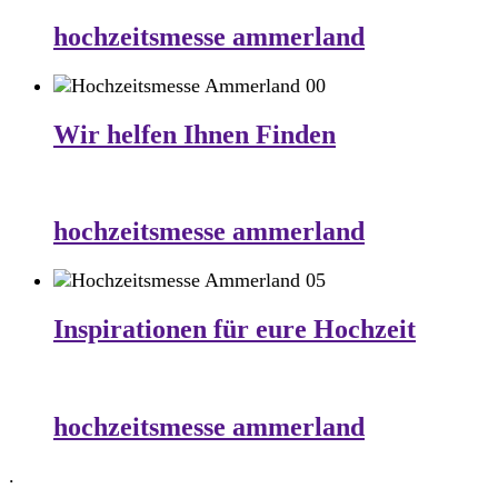
hochzeitsmesse ammerland
Wir helfen Ihnen Finden
hochzeitsmesse ammerland
Inspirationen für eure Hochzeit
hochzeitsmesse ammerland
.