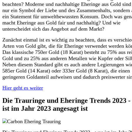
beachten? Moderne und nachhaltige Eheringe aus Gold sind 
nur ein Symbol der Liebe und des Zusammenhalts, sondern
ein Statement für umweltbewussten Konsum. Doch was gen
macht Eheringe aus Gold fair und nachhaltig? Und wie
unterscheidet sich das Angebot auf dem Markt?
Zunächst einmal ist es wichtig zu beachten, dass es verschi
Arten von Gold gibt, die für Eheringe verwendet werden kö
Das klassische 750er Gold (18 Karat) besteht zu 75% aus r
Gold und zu 25% aus anderen Metallen wie Kupfer oder Sil
Neben diesem Standard gibt es auch andere Legierungen wi
585er Gold (14 Karat) oder 333er Gold (8 Karat), die einen
geringeren Goldanteil aufweisen und dadurch preiswerter si
Hier geht es weiter
Die Trauringe und Eheringe Trends 2023 -
ist im Jahr 2023 angesagt ist