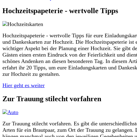
Hochzeitspapeterie - wertvolle Tipps
Hochzeitspapeterie - wertvolle Tipps für eure Einladungskar
und Dankeskarten zur Hochzeit. Die Hochzeitspapeterie ist 
wichtiger Aspekt bei der Planung einer Hochzeit. Sie gibt d
Gästen einen ersten Eindruck von der Feierlichkeit und dient
schönes Andenken an diesen besonderen Tag. In diesem Arti
erfahrt ihr 20 Tipps, um eure Einladungskarten und Dankesk
zur Hochzeit zu gestalten.
Hier geht es weiter
Zur Trauung stilecht vorfahren
Zur Trauung stilecht vorfahren. Es gibt die unterschiedlichs
Arten für ein Brautpaar, zum Ort der Trauung zu gelangen. 
hängen manchmal auch von den jeweiligen Gegebenheiten 