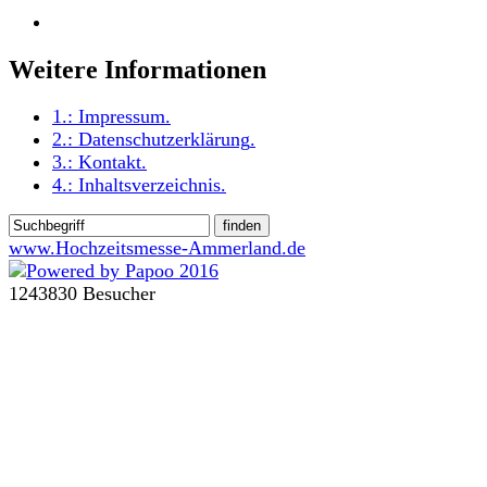
Weitere Informationen
1.:
Impressum
.
2.:
Datenschutzerklärung
.
3.:
Kontakt
.
4.:
Inhaltsverzeichnis
.
www.Hochzeitsmesse-Ammerland.de
1243830 Besucher