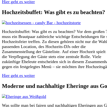
Hier geht es weiter
Hochzeitsbuffet: Was gibt es zu beachten?
Hochzeitsbuffet: Was gibt es zu beachten? Vor dem großen 
muss ein Brautpaar zahlreiche wichtige Entscheidungen für 
Hochzeitsfeier treffen. Zu diesen gehören nicht nur die Wah
passenden Location, des Hochzeits-DJs oder die
Zusammenstellung der Gästeliste. Auf einer Hochzeit spielt
die Verpflegung der Gäste stets eine zentrale Rolle. Viele
zukünftige Eheleute entscheiden sich in diesem Zusammen
gegen ein festgelegtes Menü – sie möchten ihre Hochzeitsgä
Hier geht es weiter
Moderne und nachhaltige Eheringe aus Go
Was sollte man bei fairen und nachhaltigen Eheringen aus 