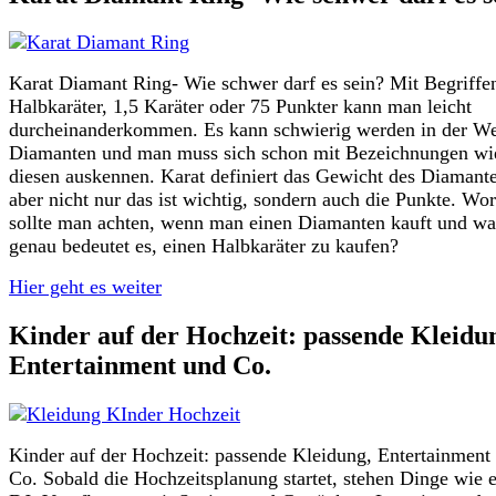
Karat Diamant Ring- Wie schwer darf es sein? Mit Begriffe
Halbkaräter, 1,5 Karäter oder 75 Punkter kann man leicht
durcheinanderkommen. Es kann schwierig werden in der We
Diamanten und man muss sich schon mit Bezeichnungen wi
diesen auskennen. Karat definiert das Gewicht des Diamant
aber nicht nur das ist wichtig, sondern auch die Punkte. Wo
sollte man achten, wenn man einen Diamanten kauft und wa
genau bedeutet es, einen Halbkaräter zu kaufen?
Hier geht es weiter
Kinder auf der Hochzeit: passende Kleidu
Entertainment und Co.
Kinder auf der Hochzeit: passende Kleidung, Entertainment
Co. Sobald die Hochzeitsplanung startet, stehen Dinge wie 