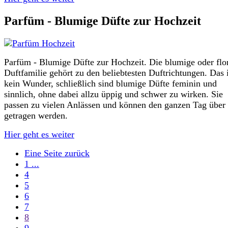
Parfüm - Blumige Düfte zur Hochzeit
Parfüm - Blumige Düfte zur Hochzeit. Die blumige oder flo
Duftfamilie gehört zu den beliebtesten Duftrichtungen. Das i
kein Wunder, schließlich sind blumige Düfte feminin und
sinnlich, ohne dabei allzu üppig und schwer zu wirken. Sie
passen zu vielen Anlässen und können den ganzen Tag über
getragen werden.
Hier geht es weiter
Eine Seite zurück
1 ...
4
5
6
7
8
9