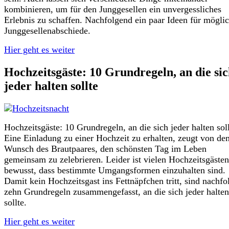
kombinieren, um für den Junggesellen ein unvergessliches
Erlebnis zu schaffen. Nachfolgend ein paar Ideen für mögli
Junggesellenabschiede.
Hier geht es weiter
Hochzeitsgäste: 10 Grundregeln, an die si
jeder halten sollte
Hochzeitsgäste: 10 Grundregeln, an die sich jeder halten soll
Eine Einladung zu einer Hochzeit zu erhalten, zeugt von de
Wunsch des Brautpaares, den schönsten Tag im Leben
gemeinsam zu zelebrieren. Leider ist vielen Hochzeitsgästen
bewusst, dass bestimmte Umgangsformen einzuhalten sind.
Damit kein Hochzeitsgast ins Fettnäpfchen tritt, sind nachf
zehn Grundregeln zusammengefasst, an die sich jeder halten
sollte.
Hier geht es weiter