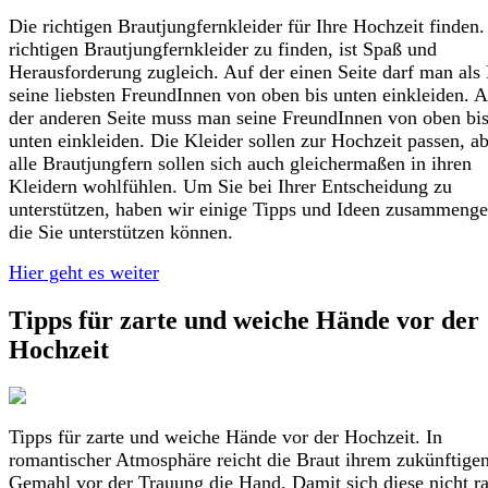
Die richtigen Brautjungfernkleider für Ihre Hochzeit finden.
richtigen Brautjungfernkleider zu finden, ist Spaß und
Herausforderung zugleich. Auf der einen Seite darf man als
seine liebsten FreundInnen von oben bis unten einkleiden. 
der anderen Seite muss man seine FreundInnen von oben bi
unten einkleiden. Die Kleider sollen zur Hochzeit passen, a
alle Brautjungfern sollen sich auch gleichermaßen in ihren
Kleidern wohlfühlen. Um Sie bei Ihrer Entscheidung zu
unterstützen, haben wir einige Tipps und Ideen zusammenge
die Sie unterstützen können.
Hier geht es weiter
Tipps für zarte und weiche Hände vor der
Hochzeit
Tipps für zarte und weiche Hände vor der Hochzeit. In
romantischer Atmosphäre reicht die Braut ihrem zukünftige
Gemahl vor der Trauung die Hand. Damit sich diese nicht r