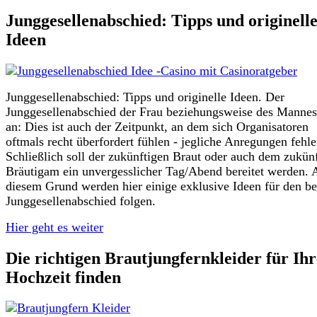
Junggesellenabschied: Tipps und originell
Ideen
Junggesellenabschied: Tipps und originelle Ideen. Der
Junggesellenabschied der Frau beziehungsweise des Mannes
an: Dies ist auch der Zeitpunkt, an dem sich Organisatoren
oftmals recht überfordert fühlen - jegliche Anregungen fehle
Schließlich soll der zukünftigen Braut oder auch dem zukün
Bräutigam ein unvergesslicher Tag/Abend bereitet werden. 
diesem Grund werden hier einige exklusive Ideen für den be
Junggesellenabschied folgen.
Hier geht es weiter
Die richtigen Brautjungfernkleider für Ihr
Hochzeit finden