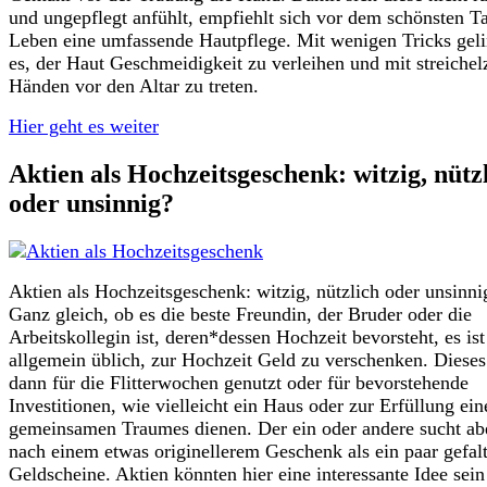
und ungepflegt anfühlt, empfiehlt sich vor dem schönsten T
Leben eine umfassende Hautpflege. Mit wenigen Tricks geli
es, der Haut Geschmeidigkeit zu verleihen und mit streichel
Händen vor den Altar zu treten.
Hier geht es weiter
Aktien als Hochzeitsgeschenk: witzig, nütz
oder unsinnig?
Aktien als Hochzeitsgeschenk: witzig, nützlich oder unsinni
Ganz gleich, ob es die beste Freundin, der Bruder oder die
Arbeitskollegin ist, deren*dessen Hochzeit bevorsteht, es ist
allgemein üblich, zur Hochzeit Geld zu verschenken. Diese
dann für die Flitterwochen genutzt oder für bevorstehende
Investitionen, wie vielleicht ein Haus oder zur Erfüllung ein
gemeinsamen Traumes dienen. Der ein oder andere sucht ab
nach einem etwas originellerem Geschenk als ein paar gefalt
Geldscheine. Aktien könnten hier eine interessante Idee sei