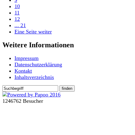
10
11
12
... 21
Eine Seite weiter
Weitere Informationen
Impressum
Datenschutzerklärung
Kontakt
Inhaltsverzeichnis
1246762 Besucher