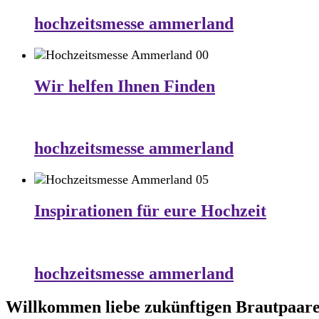
hochzeitsmesse ammerland
Wir helfen Ihnen Finden
hochzeitsmesse ammerland
Inspirationen für eure Hochzeit
hochzeitsmesse ammerland
Willkommen liebe zukünftigen Brautpaar