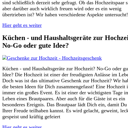
sind schließlich derzeit sehr gefragt. Ob das Hochzeitspaar s
aber darüber auch wirklich freuen wird oder es ein wenig
übertrieben ist? Wir haben verschiedene Aspekte untersucht!
Hier geht es weiter
Küchen - und Haushaltsgeräte zur Hochze
No-Go oder gute Idee?
Küchen - und Haushaltsgeräte zur Hochzeit? No-Go oder gu
Idee? Die Hochzeit ist einer der freudigsten Anlässe im Leb
Doch was ist das ultimative Geschenk zur Hochzeit? Wir ha
die besten Ideen für Dich zusammengefasst! Eine Hochzeit i
immer ein großes Event. Es ist einer der wichtigsten Tage i
Leben eines Brautpaares. Aber auch für die Gäste ist es ein
besonderes Ereignis. Das Brautpaar lädt Dich ein, damit Du
Ihrer Freude teilhaben kannst. Es wird gelacht, geweint, lec
gespeist und kräftig gefeiert
Hier geht es weiter