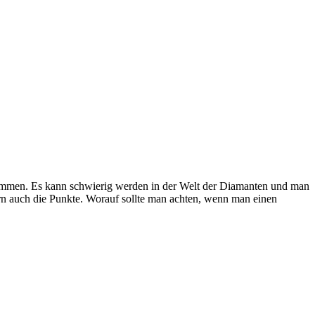
kommen. Es kann schwierig werden in der Welt der Diamanten und man
ern auch die Punkte. Worauf sollte man achten, wenn man einen