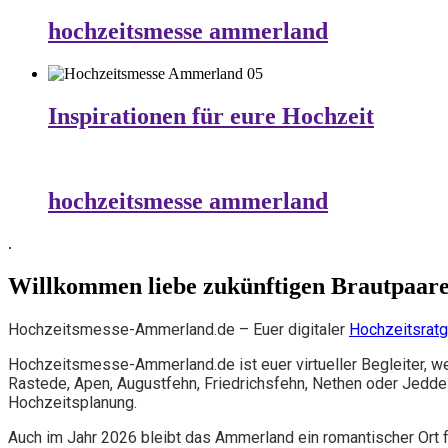
hochzeitsmesse ammerland
Inspirationen für eure Hochzeit
hochzeitsmesse ammerland
.
Willkommen liebe zukünftigen Brautpaar
Hochzeitsmesse-Ammerland.de – Euer digitaler
Hochzeitsrat
Hochzeitsmesse-Ammerland.de ist euer virtueller Begleiter, 
Rastede, Apen, Augustfehn, Friedrichsfehn, Nethen oder Jeddelo
Hochzeitsplanung.
Auch im Jahr 2026 bleibt das Ammerland ein romantischer Ort f