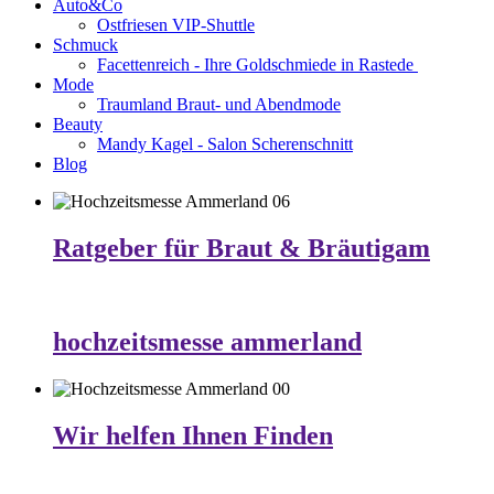
Auto&Co
Ostfriesen VIP-Shuttle
Schmuck
Facettenreich - Ihre Goldschmiede in Rastede
Mode
Traumland Braut- und Abendmode
Beauty
Mandy Kagel - Salon Scherenschnitt
Blog
Ratgeber für Braut & Bräutigam
hochzeitsmesse ammerland
Wir helfen Ihnen Finden